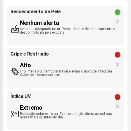
Ressecamento da Pele
Nenhum alerta
Umidade adequada no ar. Pouca chance de ressecamento e
desconforto na pele exposta.
Gripe e Resfriado
Alto
Frio intenso ou tempo instável elevam o risco de infecções.
Cuide-se e descanse bem.
Índice UV
Extremo
Radiação solar extrema. Evite exposição direta ao sol nas
horas mais quentes do dia.