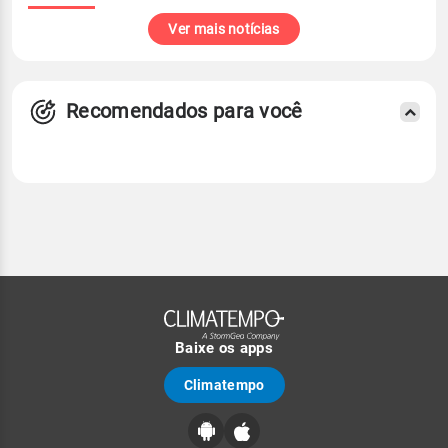
Ver mais notícias
Recomendados para você
Baixe os apps
Climatempo