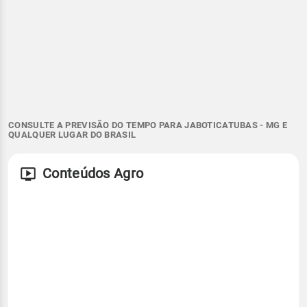
CONSULTE A PREVISÃO DO TEMPO PARA JABOTICATUBAS - MG E
QUALQUER LUGAR DO BRASIL
Conteúdos Agro