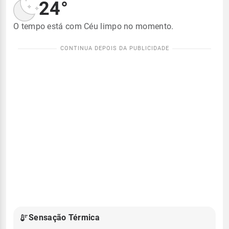
24°
O tempo está com Céu limpo no momento.
Sensação Térmica