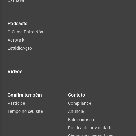
Carnaval
Podcasts
O Clima Entre Nós
Agrotalk
EstúdioAgro
Vídeos
Confira também
Contato
Participe
Compliance
Tempo no seu site
Anuncie
Fale conosco
Política de privacidade