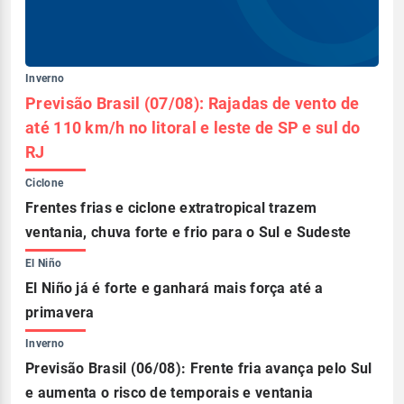
Inverno
Previsão Brasil (07/08): Rajadas de vento de
até 110 km/h no litoral e leste de SP e sul do
RJ
Ciclone
Frentes frias e ciclone extratropical trazem
ventania, chuva forte e frio para o Sul e Sudeste
El Niño
El Niño já é forte e ganhará mais força até a
primavera
Inverno
Previsão Brasil (06/08): Frente fria avança pelo Sul
e aumenta o risco de temporais e ventania