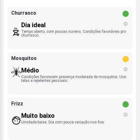
Churrasco
Dia ideal
Tempo aberto, com poucas nuvens. Condições favoráveis pro
churrasco.
Mosquitos
Médio
Condições favorecem presença moderada de mosquitos. Use
telas e repelentes pessoais.
Frizz
Muito baixo
Umidade baixa. Dia com pouca variação nos fios.