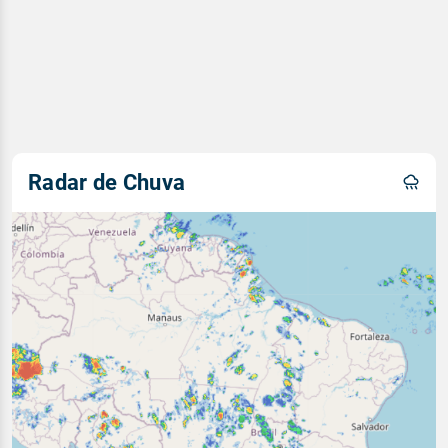
Radar de Chuva