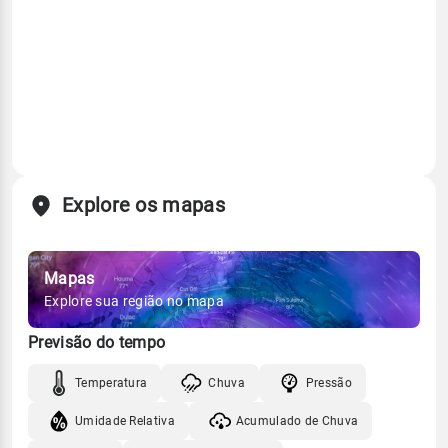
Explore os mapas
Mapas
Explore sua região no mapa
Previsão do tempo
Temperatura
Chuva
Pressão
Umidade Relativa
Acumulado de Chuva