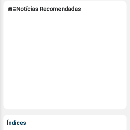
Notícias Recomendadas
Índices