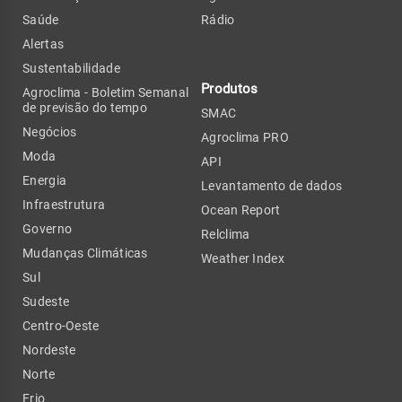
Saúde
Rádio
Alertas
Sustentabilidade
Produtos
Agroclima - Boletim Semanal
de previsão do tempo
SMAC
Negócios
Agroclima PRO
Moda
API
Energia
Levantamento de dados
Infraestrutura
Ocean Report
Governo
Relclima
Mudanças Climáticas
Weather Index
Sul
Sudeste
Centro-Oeste
Nordeste
Norte
Frio