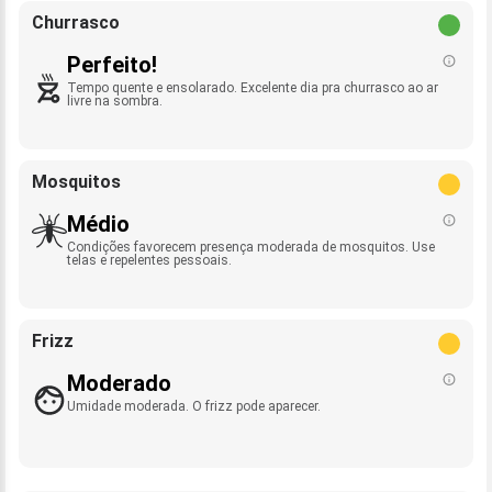
Churrasco
Perfeito!
Tempo quente e ensolarado. Excelente dia pra churrasco ao ar
livre na sombra.
Mosquitos
Médio
Condições favorecem presença moderada de mosquitos. Use
telas e repelentes pessoais.
Frizz
Moderado
Umidade moderada. O frizz pode aparecer.