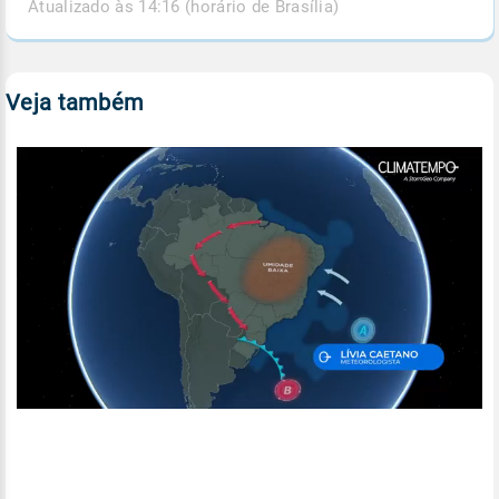
Atualizado às 14:16 (horário de Brasília)
Veja também