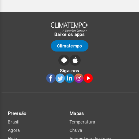
Baixe os apps
Climatempo
Siga-nos
Previsão
Mapas
Brasil
Temperatura
Agora
Chuva
Hoje
Acumulado de chuva