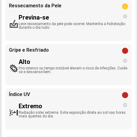
Ressecamento da Pele
Previna-se
Leve ressecamento da pele pode ocorrer. Mantenha a hidratação
durante o dia todo.
Gripe e Resfriado
Alto
Frio intenso ou tempo instável elevam o risco de infecções. Cuide-
se e descanse bem.
Índice UV
Extremo
Radiação solar extrema. Evite exposição direta ao sol nas horas
mais quentes do dia.