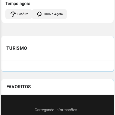
Tempo agora
Satélite
Chuva Agora
TURISMO
FAVORITOS