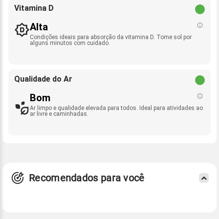
Vitamina D
Alta
Condições ideais para absorção da vitamina D. Tome sol por
alguns minutos com cuidado.
Qualidade do Ar
Bom
Ar limpo e qualidade elevada para todos. Ideal para atividades ao
ar livre e caminhadas.
Recomendados para você