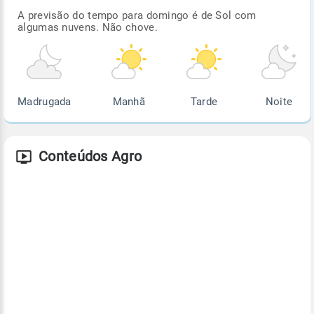
A previsão do tempo para domingo é de Sol com
algumas nuvens. Não chove.
Madrugada
Manhã
Tarde
Noite
Conteúdos Agro