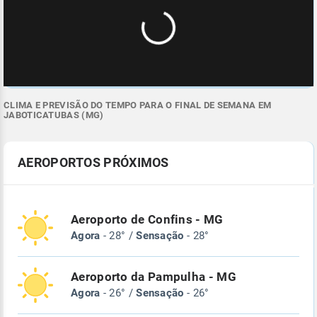
CLIMA E PREVISÃO DO TEMPO PARA O FINAL DE SEMANA EM
JABOTICATUBAS (MG)
AEROPORTOS PRÓXIMOS
Aeroporto de Confins - MG
Agora
- 28° /
Sensação
- 28°
Aeroporto da Pampulha - MG
Agora
- 26° /
Sensação
- 26°