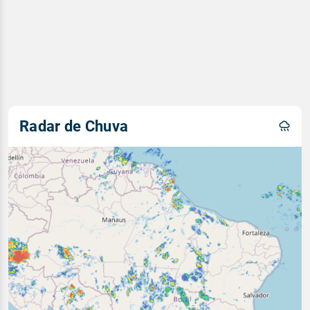
Radar de Chuva