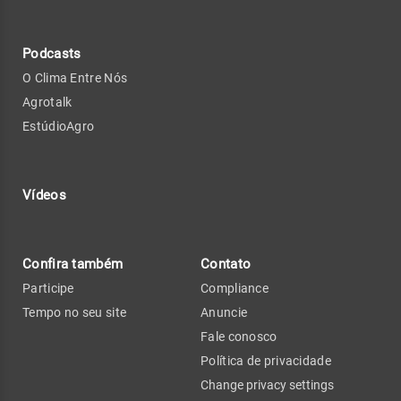
Podcasts
O Clima Entre Nós
Agrotalk
EstúdioAgro
Vídeos
Confira também
Contato
Participe
Compliance
Tempo no seu site
Anuncie
Fale conosco
Política de privacidade
Change privacy settings