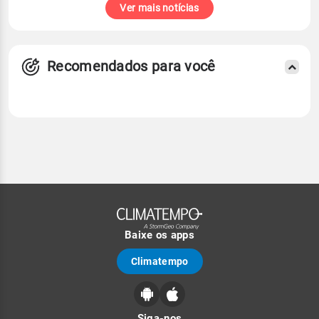
Ver mais notícias
Recomendados para você
Baixe os apps
Climatempo
Siga-nos