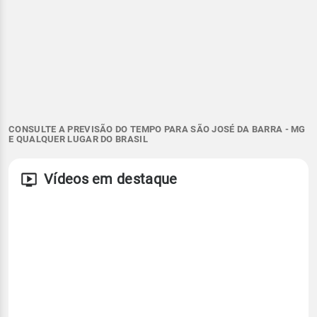
CONSULTE A PREVISÃO DO TEMPO PARA SÃO JOSÉ DA BARRA - MG
E QUALQUER LUGAR DO BRASIL
Vídeos em destaque