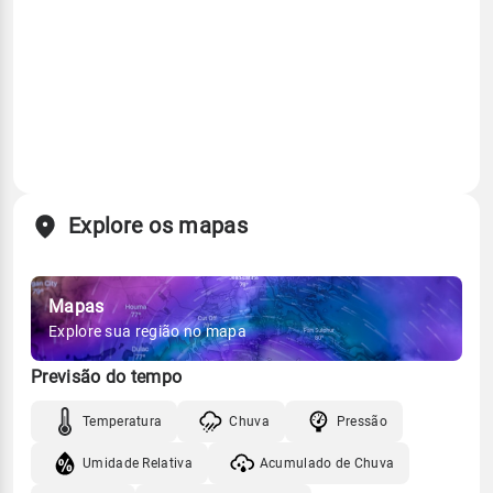
Explore os mapas
Mapas
Explore sua região no mapa
Previsão do tempo
Temperatura
Chuva
Pressão
Umidade Relativa
Acumulado de Chuva