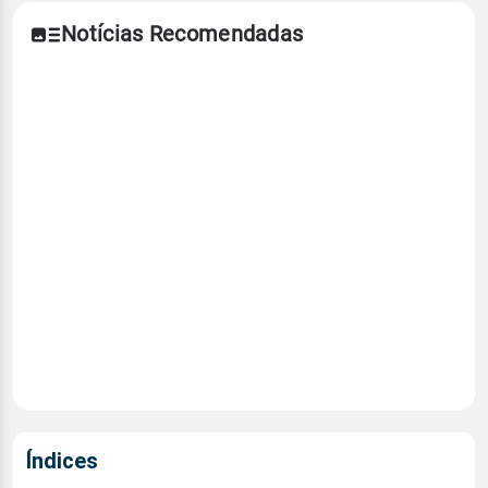
Notícias Recomendadas
Índices