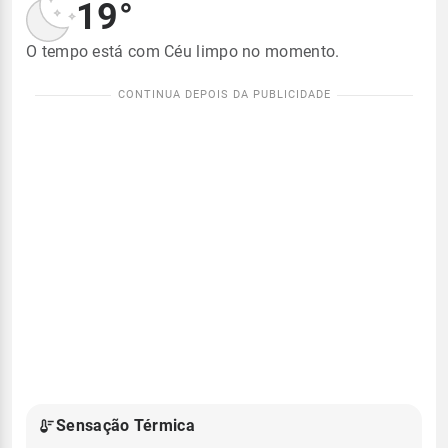
19°
O tempo está com Céu limpo no momento.
Sensação Térmica