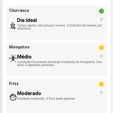
Churrasco
Dia ideal
Tempo aberto, com poucas nuvens. Condições favoráveis pro
churrasco.
Mosquitos
Médio
Condições favorecem presença moderada de mosquitos. Use
telas e repelentes pessoais.
Frizz
Moderado
Umidade moderada. O frizz pode aparecer.