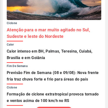
Ciclone
Atenção para o mar muito agitado no Sul,
Sudeste e leste do Nordeste
Calor
Calor intenso em BH, Palmas, Teresina, Cuiabá,
Brasília e em Goiânia
Fim De Semana
Previsão Fim de Semana (08 e 09/08): Nova frente
fria traz chuva forte e frio para áreas do país
Ciclone
Formação de ciclone extratropical provoca tornado
e ventos acima de 100 km/h no RS