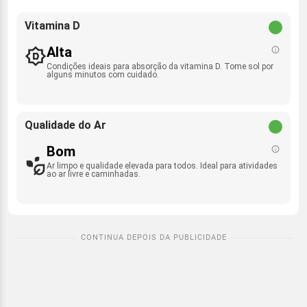
Vitamina D
Alta
Condições ideais para absorção da vitamina D. Tome sol por
alguns minutos com cuidado.
Qualidade do Ar
Bom
Ar limpo e qualidade elevada para todos. Ideal para atividades
ao ar livre e caminhadas.