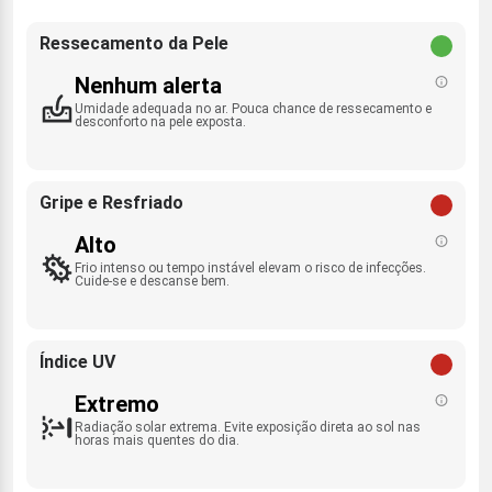
Ressecamento da Pele
Nenhum alerta
Umidade adequada no ar. Pouca chance de ressecamento e
desconforto na pele exposta.
Gripe e Resfriado
Alto
Frio intenso ou tempo instável elevam o risco de infecções.
Cuide-se e descanse bem.
Índice UV
Extremo
Radiação solar extrema. Evite exposição direta ao sol nas
horas mais quentes do dia.