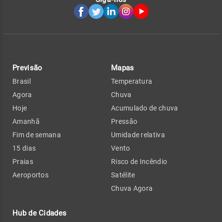
Previsão
Mapas
Brasil
Temperatura
Agora
Chuva
Hoje
Acumulado de chuva
Amanhã
Pressão
Fim de semana
Umidade relativa
15 dias
Vento
Praias
Risco de Incêndio
Aeroportos
Satélite
Chuva Agora
Hub de Cidades