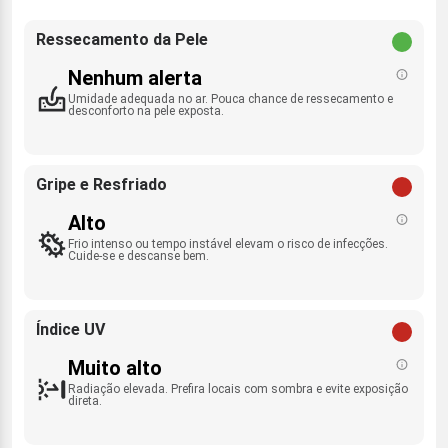
Ressecamento da Pele
Nenhum alerta
Umidade adequada no ar. Pouca chance de ressecamento e
desconforto na pele exposta.
Gripe e Resfriado
Alto
Frio intenso ou tempo instável elevam o risco de infecções.
Cuide-se e descanse bem.
Índice UV
Muito alto
Radiação elevada. Prefira locais com sombra e evite exposição
direta.