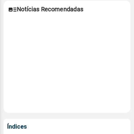
Notícias Recomendadas
Índices