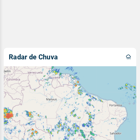
Radar de Chuva