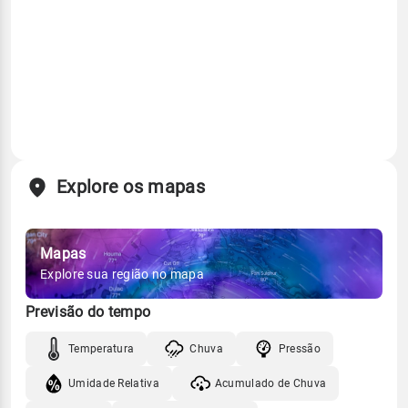
Explore os mapas
Mapas
Explore sua região no mapa
Previsão do tempo
Temperatura
Chuva
Pressão
Umidade Relativa
Acumulado de Chuva