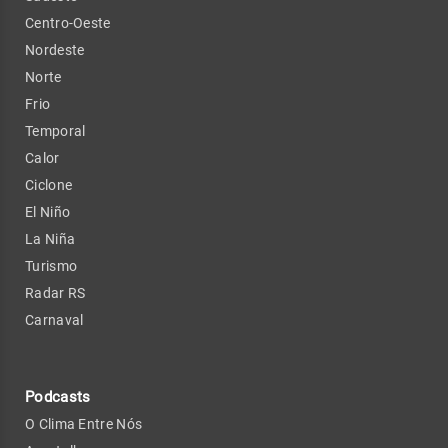
Centro-Oeste
Nordeste
Norte
Frio
Temporal
Calor
Ciclone
El Niño
La Niña
Turismo
Radar RS
Carnaval
Podcasts
O Clima Entre Nós