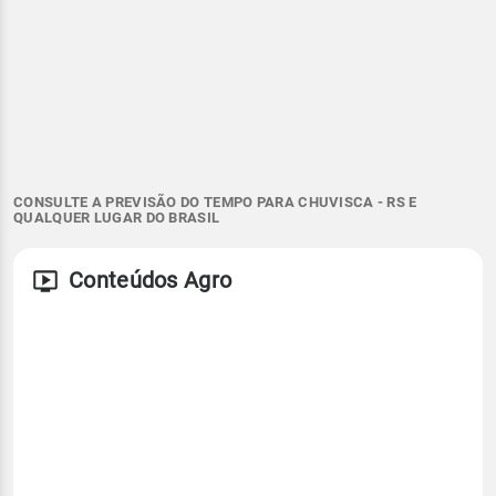
CONSULTE A PREVISÃO DO TEMPO PARA CHUVISCA - RS E
QUALQUER LUGAR DO BRASIL
Conteúdos Agro