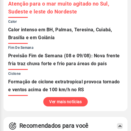
Atenção para o mar muito agitado no Sul,
Sudeste e leste do Nordeste
Calor
Calor intenso em BH, Palmas, Teresina, Cuiabá,
Brasília e em Goiânia
Fim De Semana
Previsão Fim de Semana (08 e 09/08): Nova frente
fria traz chuva forte e frio para áreas do país
Ciclone
Formação de ciclone extratropical provoca tornado
e ventos acima de 100 km/h no RS
Ver mais notícias
Recomendados para você