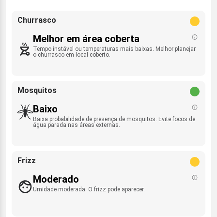
Churrasco
Melhor em área coberta
Tempo instável ou temperaturas mais baixas. Melhor planejar
o churrasco em local coberto.
Mosquitos
Baixo
Baixa probabilidade de presença de mosquitos. Evite focos de
água parada nas áreas externas.
Frizz
Moderado
Umidade moderada. O frizz pode aparecer.