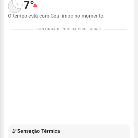
7°
O tempo está com Céu limpo no momento.
Sensação Térmica