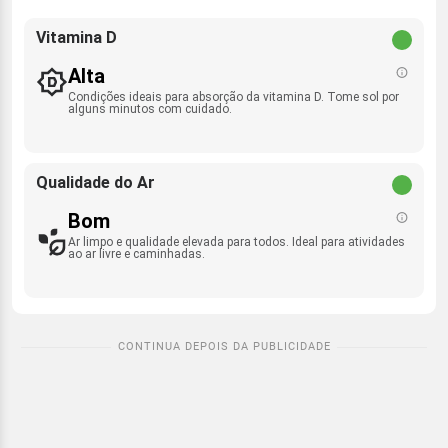
Vitamina D
Alta
Condições ideais para absorção da vitamina D. Tome sol por
alguns minutos com cuidado.
Qualidade do Ar
Bom
Ar limpo e qualidade elevada para todos. Ideal para atividades
ao ar livre e caminhadas.