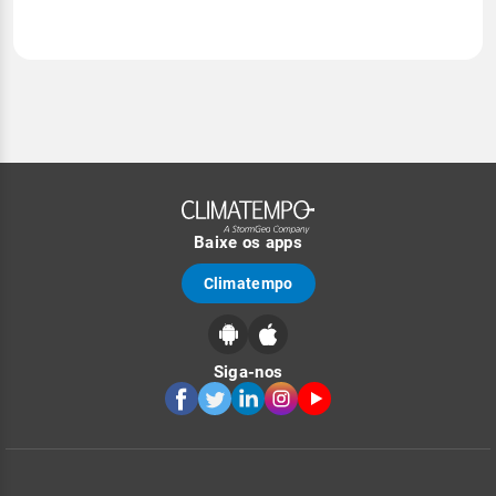
Baixe os apps
Climatempo
Siga-nos