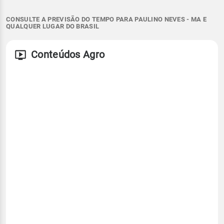
CONSULTE A PREVISÃO DO TEMPO PARA PAULINO NEVES - MA E
QUALQUER LUGAR DO BRASIL
Conteúdos Agro