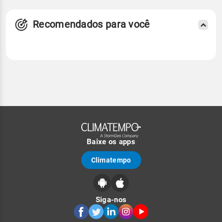
Recomendados para você
Baixe os apps
Climatempo
Siga-nos