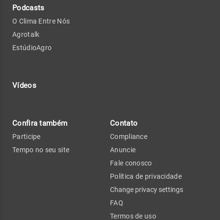
Podcasts
O Clima Entre Nós
Agrotalk
EstúdioAgro
Vídeos
Confira também
Contato
Participe
Compliance
Tempo no seu site
Anuncie
Fale conosco
Política de privacidade
Change privacy settings
FAQ
Termos de uso