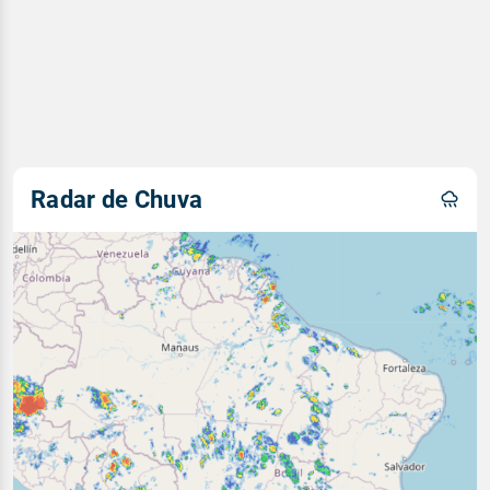
Radar de Chuva