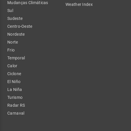
Mudanças Climáticas
Weather Index
Sul
Sudeste
Centro-Oeste
Nordeste
Norte
Frio
Temporal
Calor
Ciclone
El Niño
La Niña
Turismo
Radar RS
Carnaval