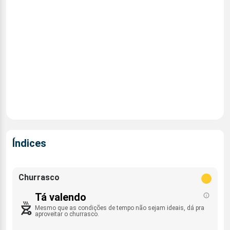
Índices
Churrasco
Tá valendo
Mesmo que as condições de tempo não sejam ideais, dá pra
aproveitar o churrasco.