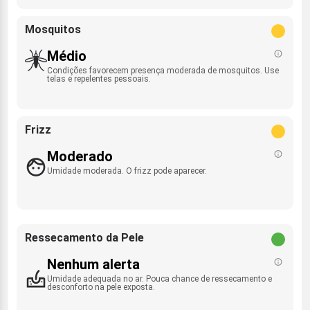
Mosquitos
Médio
Condições favorecem presença moderada de mosquitos. Use
telas e repelentes pessoais.
Frizz
Moderado
Umidade moderada. O frizz pode aparecer.
Ressecamento da Pele
Nenhum alerta
Umidade adequada no ar. Pouca chance de ressecamento e
desconforto na pele exposta.