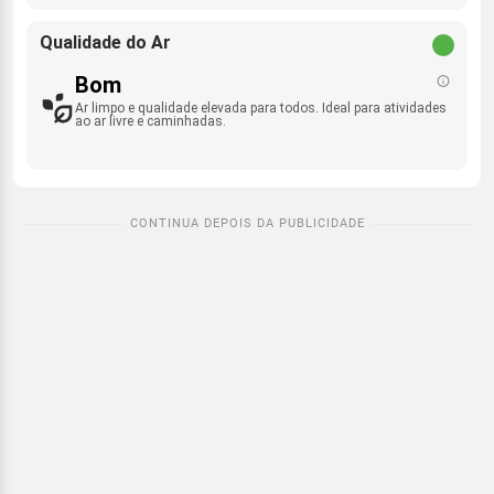
Qualidade do Ar
Bom
Ar limpo e qualidade elevada para todos. Ideal para atividades
ao ar livre e caminhadas.