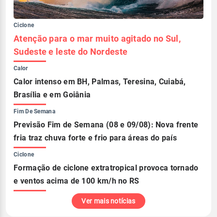
Ciclone
Atenção para o mar muito agitado no Sul,
Sudeste e leste do Nordeste
Calor
Calor intenso em BH, Palmas, Teresina, Cuiabá,
Brasília e em Goiânia
Fim De Semana
Previsão Fim de Semana (08 e 09/08): Nova frente
fria traz chuva forte e frio para áreas do país
Ciclone
Formação de ciclone extratropical provoca tornado
e ventos acima de 100 km/h no RS
Ver mais notícias