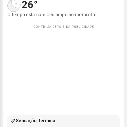
26°
O tempo está com Céu limpo no momento.
Sensação Térmica