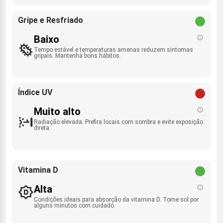
Gripe e Resfriado
Baixo
Tempo estável e temperaturas amenas reduzem sintomas
gripais. Mantenha bons hábitos.
Índice UV
Muito alto
Radiação elevada. Prefira locais com sombra e evite exposição
direta.
Vitamina D
Alta
Condições ideais para absorção da vitamina D. Tome sol por
alguns minutos com cuidado.