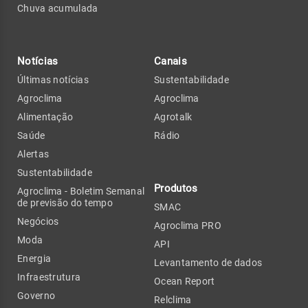
Chuva acumulada
Notícias
Canais
Últimas notícias
Sustentabilidade
Agroclima
Agroclima
Alimentação
Agrotalk
Saúde
Rádio
Alertas
Sustentabilidade
Produtos
Agroclima - Boletim Semanal
de previsão do tempo
SMAC
Negócios
Agroclima PRO
Moda
API
Energia
Levantamento de dados
Infraestrutura
Ocean Report
Governo
Relclima