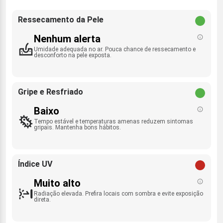
Ressecamento da Pele
Nenhum alerta
Umidade adequada no ar. Pouca chance de ressecamento e
desconforto na pele exposta.
Gripe e Resfriado
Baixo
Tempo estável e temperaturas amenas reduzem sintomas
gripais. Mantenha bons hábitos.
Índice UV
Muito alto
Radiação elevada. Prefira locais com sombra e evite exposição
direta.