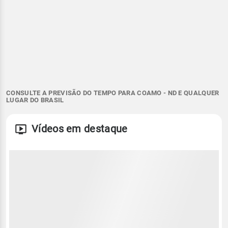
CONSULTE A PREVISÃO DO TEMPO PARA COAMO - ND E QUALQUER
LUGAR DO BRASIL
Vídeos em destaque