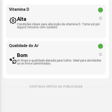
Vitamina D
Alta
Condições ideais para absorção da vitamina D. Tome sol por
alguns minutos com cuidado.
Qualidade do Ar
Bom
Ar limpo e qualidade elevada para todos. Ideal para atividades
ao ar livre e caminhadas.