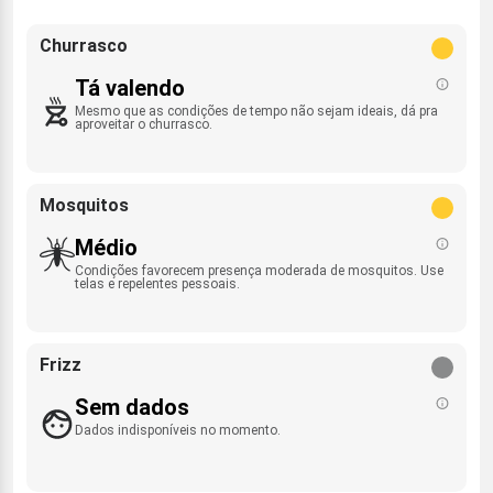
Churrasco
Tá valendo
Mesmo que as condições de tempo não sejam ideais, dá pra
aproveitar o churrasco.
Mosquitos
Médio
Condições favorecem presença moderada de mosquitos. Use
telas e repelentes pessoais.
Frizz
Sem dados
Dados indisponíveis no momento.