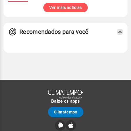
Ver mais notícias
Recomendados para você
Baixe os apps
Climatempo