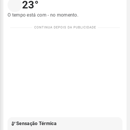
23°
O tempo está com - no momento.
Sensação Térmica