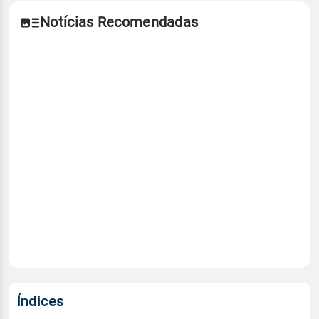
Notícias Recomendadas
Índices