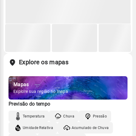
Explore os mapas
Mapas
Explore sua região no mapa
Previsão do tempo
Temperatura
Chuva
Pressão
Umidade Relativa
Acumulado de Chuva