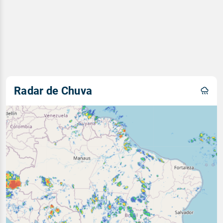
Radar de Chuva