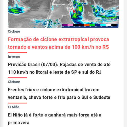
Ciclone
Formação de ciclone extratropical provoca
tornado e ventos acima de 100 km/h no RS
Inverno
Previsão Brasil (07/08): Rajadas de vento de até
110 km/h no litoral e leste de SP e sul do RJ
Ciclone
Frentes frias e ciclone extratropical trazem
ventania, chuva forte e frio para o Sul e Sudeste
El Niño
El Niño já é forte e ganhará mais força até a
primavera