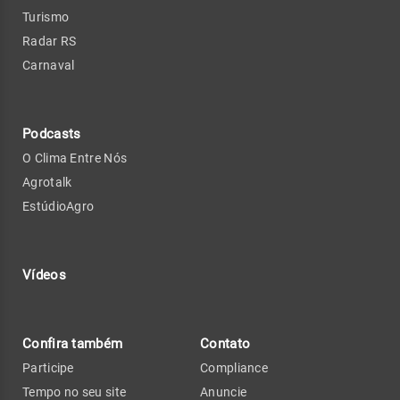
Turismo
Radar RS
Carnaval
Podcasts
O Clima Entre Nós
Agrotalk
EstúdioAgro
Vídeos
Confira também
Contato
Participe
Compliance
Tempo no seu site
Anuncie