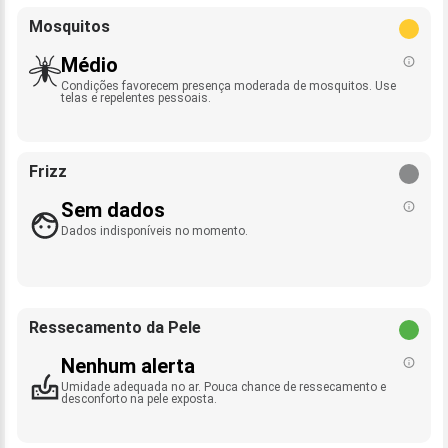
Mosquitos
Médio
Condições favorecem presença moderada de mosquitos. Use
telas e repelentes pessoais.
Frizz
Sem dados
Dados indisponíveis no momento.
Ressecamento da Pele
Nenhum alerta
Umidade adequada no ar. Pouca chance de ressecamento e
desconforto na pele exposta.