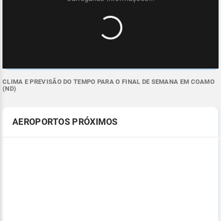
CLIMA E PREVISÃO DO TEMPO PARA O FINAL DE SEMANA EM COAMO
(ND)
AEROPORTOS PRÓXIMOS