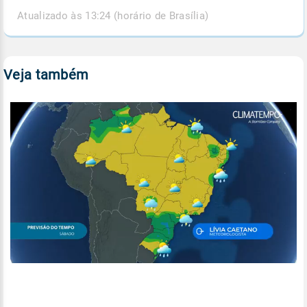
Atualizado às 13:24 (horário de Brasília)
Veja também