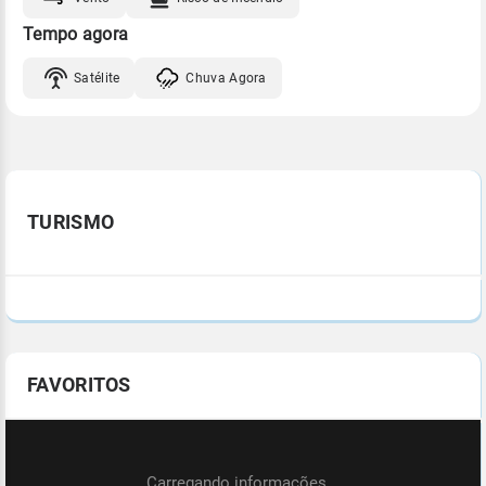
Tempo agora
Satélite
Chuva Agora
TURISMO
FAVORITOS