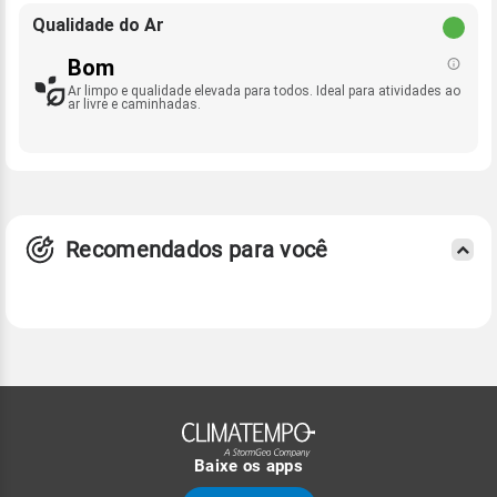
Qualidade do Ar
Bom
Ar limpo e qualidade elevada para todos. Ideal para atividades ao
ar livre e caminhadas.
Recomendados para você
Baixe os apps