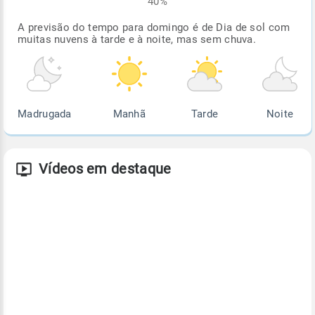
40%
A previsão do tempo para domingo é de Dia de sol com
muitas nuvens à tarde e à noite, mas sem chuva.
Madrugada
Manhã
Tarde
Noite
Vídeos em destaque