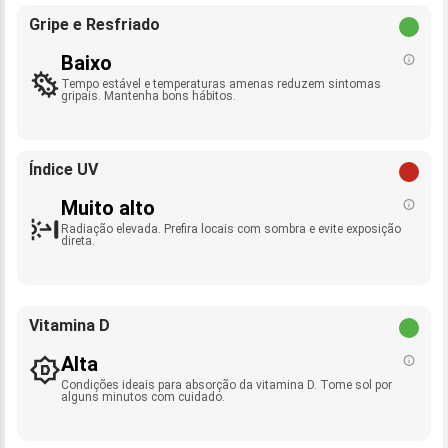
Gripe e Resfriado
Baixo
Tempo estável e temperaturas amenas reduzem sintomas
gripais. Mantenha bons hábitos.
Índice UV
Muito alto
Radiação elevada. Prefira locais com sombra e evite exposição
direta.
Vitamina D
Alta
Condições ideais para absorção da vitamina D. Tome sol por
alguns minutos com cuidado.