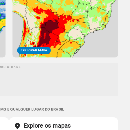
EXPLORAR MAPA
 MG E QUALQUER LUGAR DO BRASIL
Explore os mapas