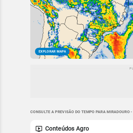
EXPLORAR MAPA
CONSULTE A PREVISÃO DO TEMPO PARA MIRADOURO -
Conteúdos Agro