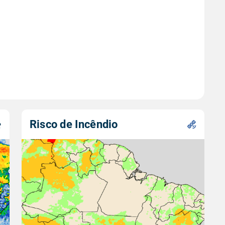
Risco de Incêndio