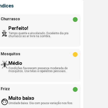
Índices
Churrasco
Perfeito!
Tempo quente e ensolarado. Excelente dia pra
churrasco ao ar livre na sombra.
Mosquitos
Médio
Condições favorecem presença moderada de
mosquitos. Use telas e repelentes pessoais.
Frizz
Muito baixo
Umidade baixa. Dia com pouca variação nos fios.