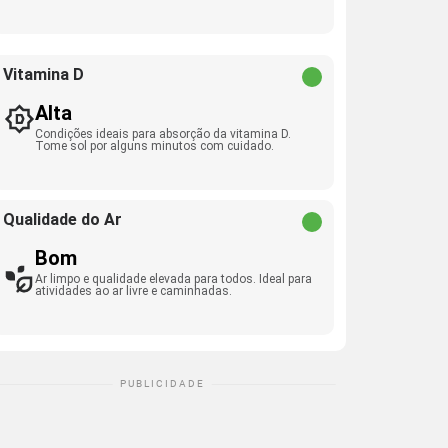
Vitamina D
Alta
Condições ideais para absorção da vitamina D.
Tome sol por alguns minutos com cuidado.
Qualidade do Ar
Bom
Ar limpo e qualidade elevada para todos. Ideal para
atividades ao ar livre e caminhadas.