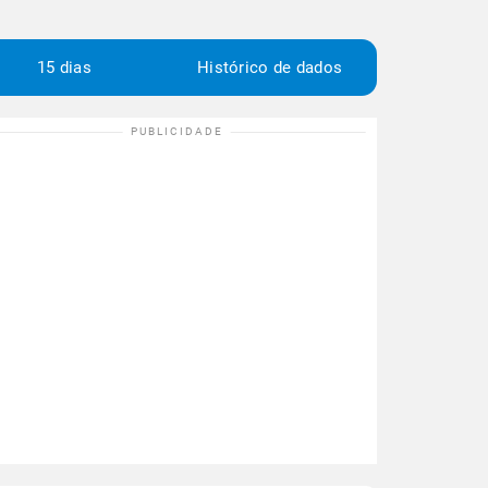
15 dias
Histórico de dados