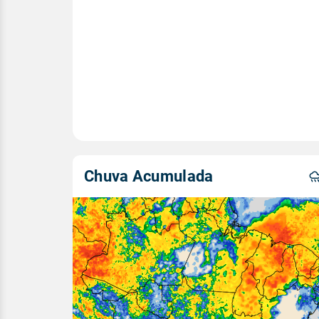
Chuva Acumulada