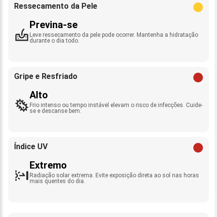
Ressecamento da Pele
Previna-se
Leve ressecamento da pele pode ocorrer. Mantenha a hidratação
durante o dia todo.
Gripe e Resfriado
Alto
Frio intenso ou tempo instável elevam o risco de infecções. Cuide-
se e descanse bem.
Índice UV
Extremo
Radiação solar extrema. Evite exposição direta ao sol nas horas
mais quentes do dia.