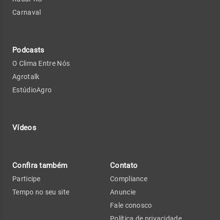
Carnaval
Podcasts
O Clima Entre Nós
Agrotalk
EstúdioAgro
Vídeos
Confira também
Contato
Participe
Compliance
Tempo no seu site
Anuncie
Fale conosco
Política de privacidade