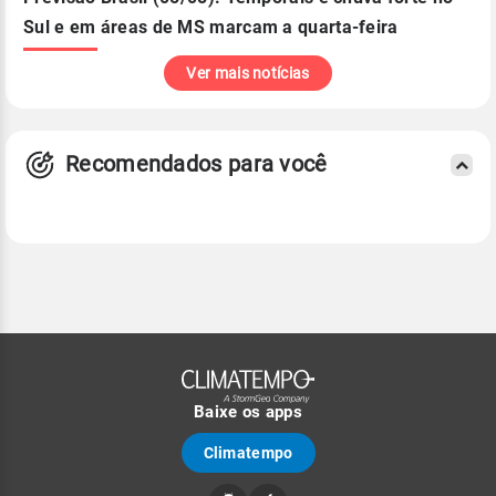
Sul e em áreas de MS marcam a quarta-feira
Ver mais notícias
Recomendados para você
Baixe os apps
Climatempo