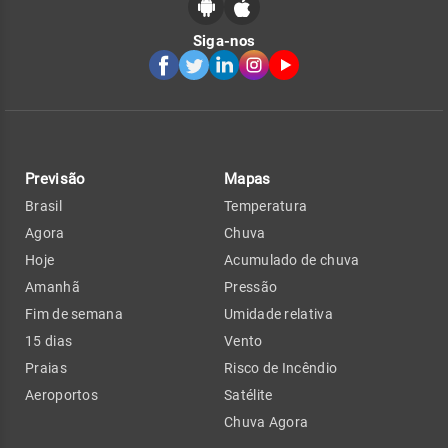
Siga-nos
Previsão
Mapas
Brasil
Temperatura
Agora
Chuva
Hoje
Acumulado de chuva
Amanhã
Pressão
Fim de semana
Umidade relativa
15 dias
Vento
Praias
Risco de Incêndio
Aeroportos
Satélite
Chuva Agora