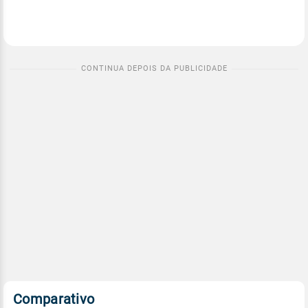
Comparativo