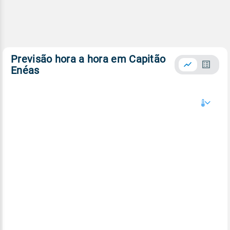
Previsão hora a hora em Capitão
Enéas