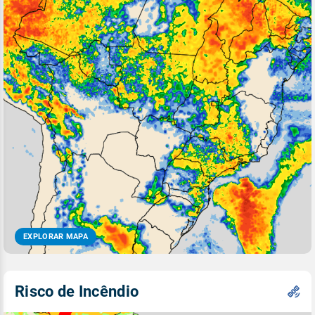
EXPLORAR MAPA
Risco de Incêndio