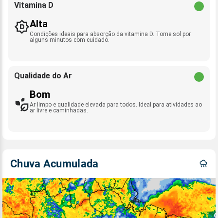
Vitamina D
Alta
Condições ideais para absorção da vitamina D. Tome sol por
alguns minutos com cuidado.
Qualidade do Ar
Bom
Ar limpo e qualidade elevada para todos. Ideal para atividades ao
ar livre e caminhadas.
Chuva Acumulada