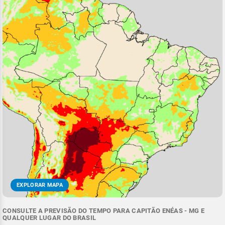
EXPLORAR MAPA
CONSULTE A PREVISÃO DO TEMPO PARA CAPITÃO ENÉAS - MG E
QUALQUER LUGAR DO BRASIL