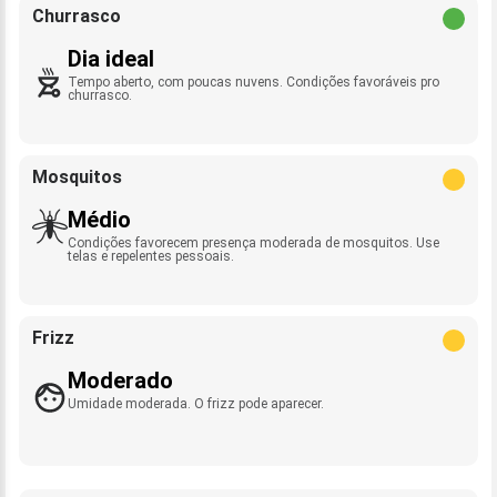
Churrasco
Dia ideal
Tempo aberto, com poucas nuvens. Condições favoráveis pro
churrasco.
Mosquitos
Médio
Condições favorecem presença moderada de mosquitos. Use
telas e repelentes pessoais.
Frizz
Moderado
Umidade moderada. O frizz pode aparecer.