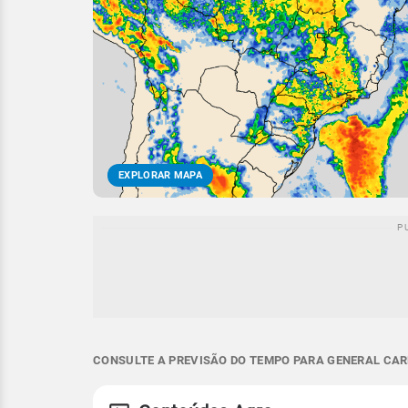
EXPLORAR MAPA
CONSULTE A PREVISÃO DO TEMPO PARA GENERAL CARN