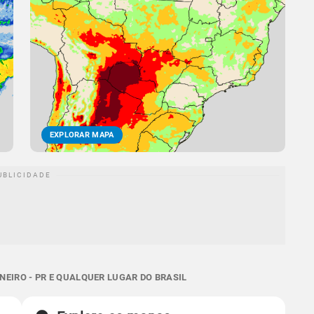
EXPLORAR MAPA
EIRO - PR E QUALQUER LUGAR DO BRASIL