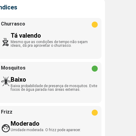
Índices
Churrasco
Tá valendo
Mesmo que as condições de tempo não sejam
ideais, dá pra aproveitar o churrasco.
Mosquitos
Baixo
Baixa probabilidade de presença de mosquitos. Evite
focos de água parada nas áreas externas.
Frizz
Moderado
Umidade moderada. O frizz pode aparecer.