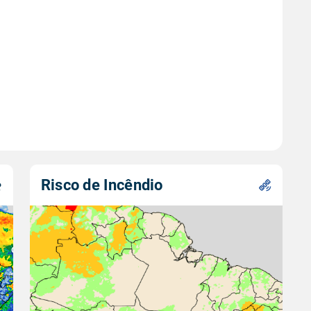
Risco de Incêndio