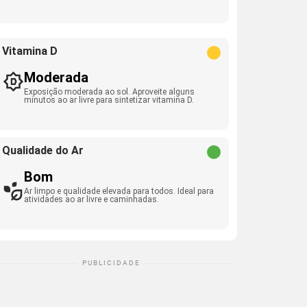
Vitamina D
Moderada
Exposição moderada ao sol. Aproveite alguns
minutos ao ar livre para sintetizar vitamina D.
Qualidade do Ar
Bom
Ar limpo e qualidade elevada para todos. Ideal para
atividades ao ar livre e caminhadas.