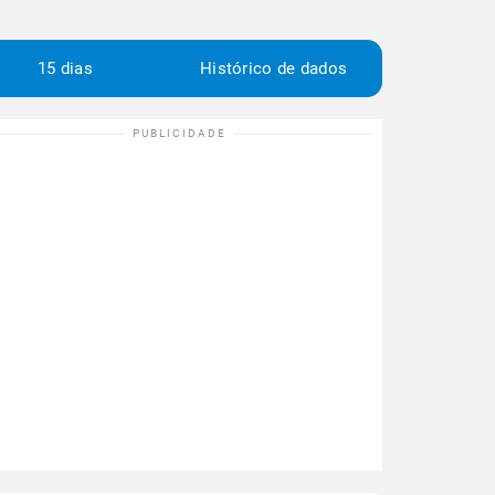
15 dias
Histórico de dados