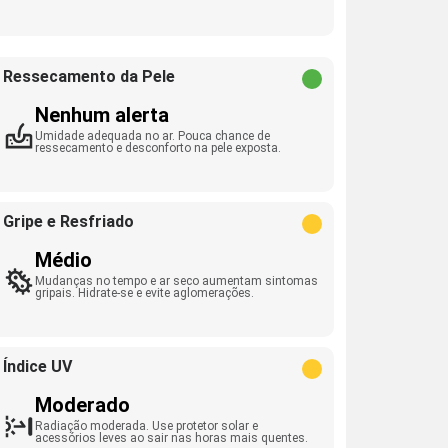
Ressecamento da Pele
Nenhum alerta
Umidade adequada no ar. Pouca chance de
ressecamento e desconforto na pele exposta.
Gripe e Resfriado
Médio
Mudanças no tempo e ar seco aumentam sintomas
gripais. Hidrate-se e evite aglomerações.
Índice UV
Moderado
Radiação moderada. Use protetor solar e
acessórios leves ao sair nas horas mais quentes.