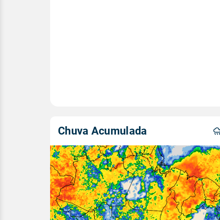
Chuva Acumulada