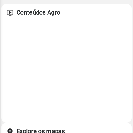
Conteúdos Agro
Explore os mapas