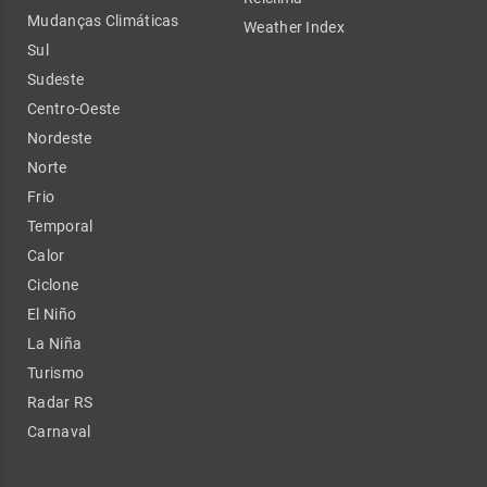
Mudanças Climáticas
Weather Index
Sul
Sudeste
Centro-Oeste
Nordeste
Norte
Frio
Temporal
Calor
Ciclone
El Niño
La Niña
Turismo
Radar RS
Carnaval