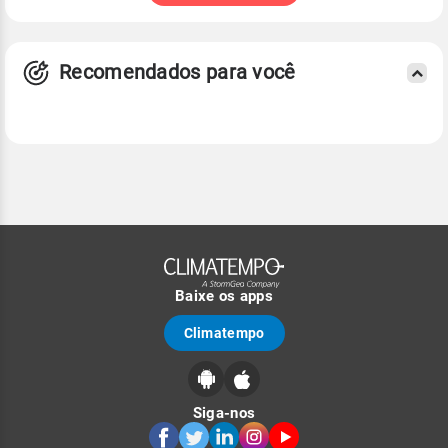
Recomendados para você
Baixe os apps
Climatempo
Siga-nos