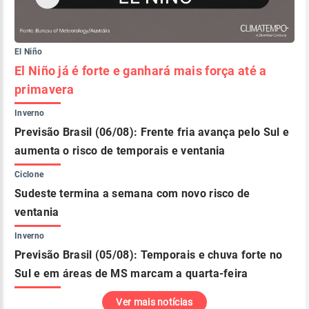
El Niño
El Niño já é forte e ganhará mais força até a
primavera
Inverno
Previsão Brasil (06/08): Frente fria avança pelo Sul e
aumenta o risco de temporais e ventania
Ciclone
Sudeste termina a semana com novo risco de
ventania
Inverno
Previsão Brasil (05/08): Temporais e chuva forte no
Sul e em áreas de MS marcam a quarta-feira
Ver mais notícias