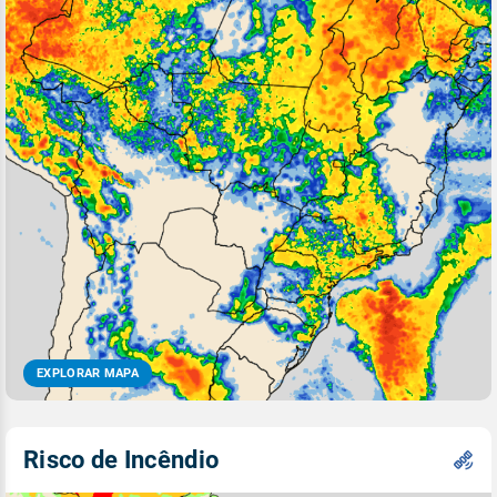
EXPLORAR MAPA
Risco de Incêndio