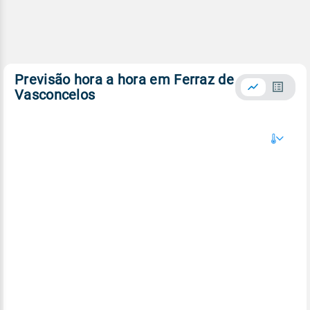
Previsão hora a hora em Ferraz de
Vasconcelos