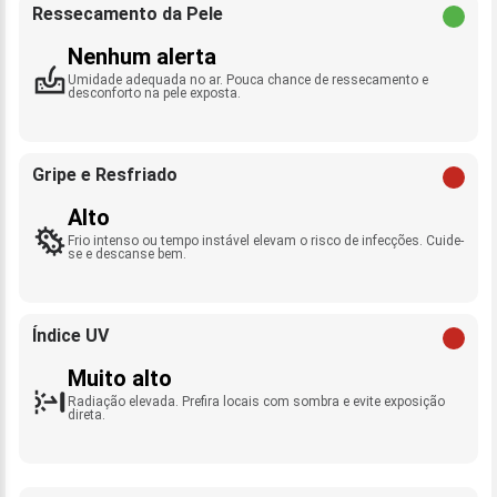
Ressecamento da Pele
Nenhum alerta
Umidade adequada no ar. Pouca chance de ressecamento e
desconforto na pele exposta.
Gripe e Resfriado
Alto
Frio intenso ou tempo instável elevam o risco de infecções. Cuide-
se e descanse bem.
Índice UV
Muito alto
Radiação elevada. Prefira locais com sombra e evite exposição
direta.