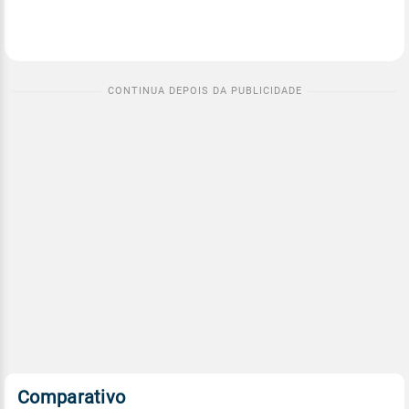
Comparativo