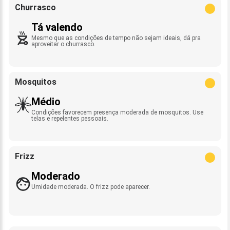
Churrasco
Tá valendo
Mesmo que as condições de tempo não sejam ideais, dá pra
aproveitar o churrasco.
Mosquitos
Médio
Condições favorecem presença moderada de mosquitos. Use
telas e repelentes pessoais.
Frizz
Moderado
Umidade moderada. O frizz pode aparecer.