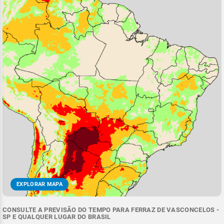
EXPLORAR MAPA
CONSULTE A PREVISÃO DO TEMPO PARA FERRAZ DE VASCONCELOS -
SP E QUALQUER LUGAR DO BRASIL