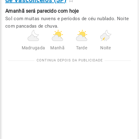
de Vasconcelos (SP)
Amanhã será
parecido com hoje
Sol com muitas nuvens e períodos de céu nublado. Noite
com pancadas de chuva.
Madrugada
Manhã
Tarde
Noite