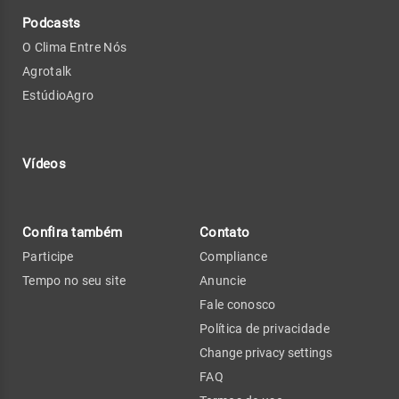
Podcasts
O Clima Entre Nós
Agrotalk
EstúdioAgro
Vídeos
Confira também
Contato
Participe
Compliance
Tempo no seu site
Anuncie
Fale conosco
Política de privacidade
Change privacy settings
FAQ