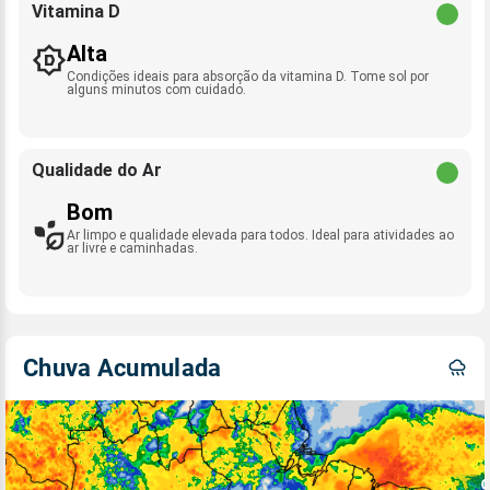
Vitamina D
Alta
Condições ideais para absorção da vitamina D. Tome sol por
alguns minutos com cuidado.
Qualidade do Ar
Bom
Ar limpo e qualidade elevada para todos. Ideal para atividades ao
ar livre e caminhadas.
Chuva Acumulada