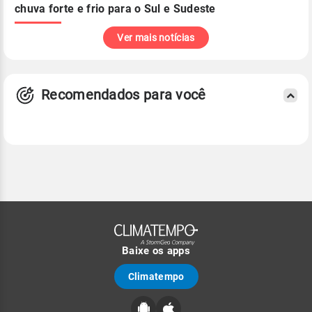
chuva forte e frio para o Sul e Sudeste
Ver mais notícias
Recomendados para você
Baixe os apps
Climatempo