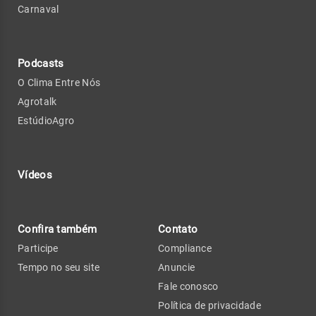
Carnaval
Podcasts
O Clima Entre Nós
Agrotalk
EstúdioAgro
Vídeos
Confira também
Contato
Participe
Compliance
Tempo no seu site
Anuncie
Fale conosco
Política de privacidade