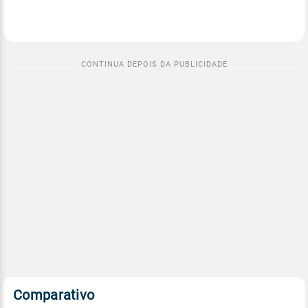
Comparativo