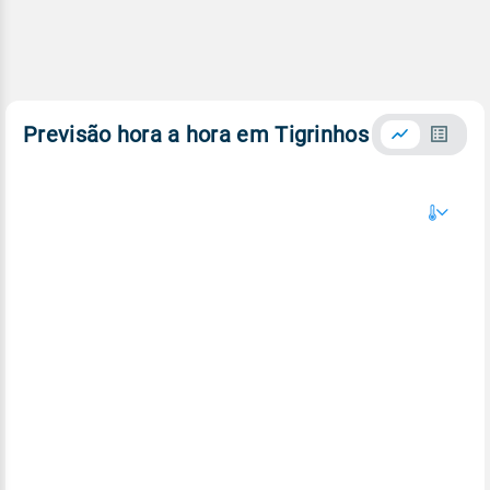
Previsão hora a hora em Tigrinhos