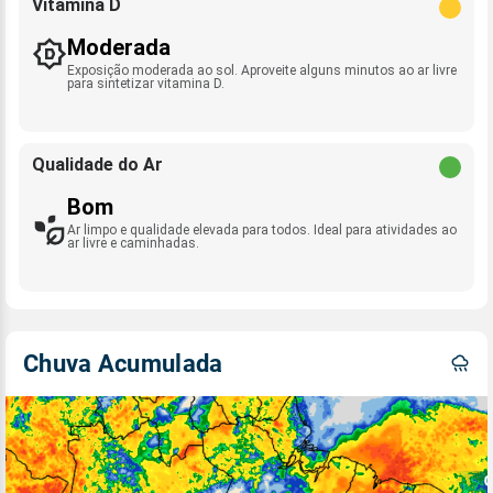
Vitamina D
Moderada
Exposição moderada ao sol. Aproveite alguns minutos ao ar livre
para sintetizar vitamina D.
Qualidade do Ar
Bom
Ar limpo e qualidade elevada para todos. Ideal para atividades ao
ar livre e caminhadas.
Chuva Acumulada