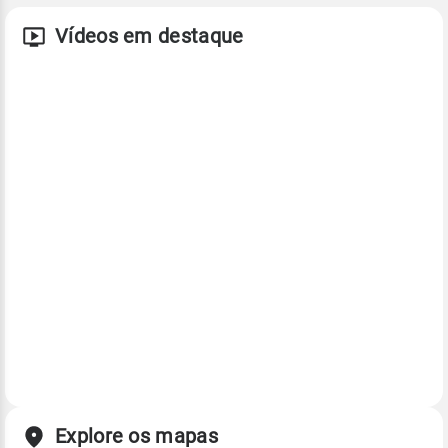
Vídeos em destaque
Explore os mapas