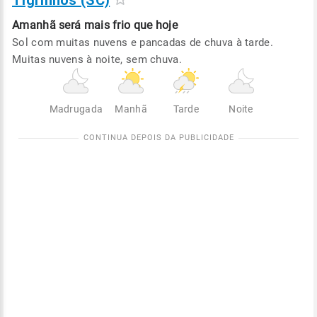
Tigrinhos (SC)
Amanhã será
mais frio que hoje
Sol com muitas nuvens e pancadas de chuva à tarde.
Muitas nuvens à noite, sem chuva.
Madrugada
Manhã
Tarde
Noite