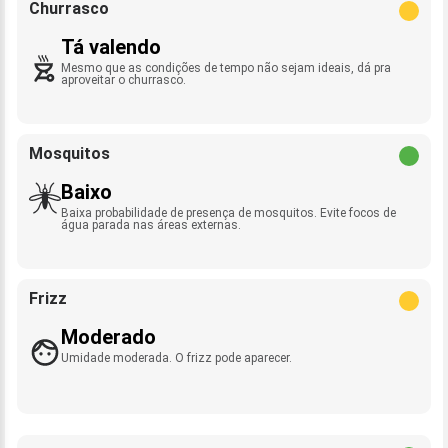
Churrasco
Tá valendo
Mesmo que as condições de tempo não sejam ideais, dá pra
aproveitar o churrasco.
Mosquitos
Baixo
Baixa probabilidade de presença de mosquitos. Evite focos de
água parada nas áreas externas.
Frizz
Moderado
Umidade moderada. O frizz pode aparecer.