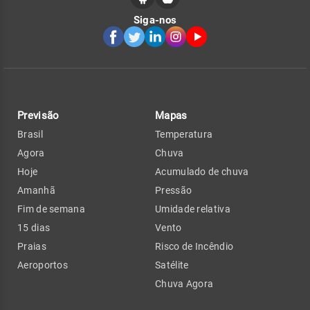
Siga-nos
Previsão
Mapas
Brasil
Temperatura
Agora
Chuva
Hoje
Acumulado de chuva
Amanhã
Pressão
Fim de semana
Umidade relativa
15 dias
Vento
Praias
Risco de Incêndio
Aeroportos
Satélite
Chuva Agora