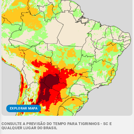
EXPLORAR MAPA
CONSULTE A PREVISÃO DO TEMPO PARA TIGRINHOS - SC E
QUALQUER LUGAR DO BRASIL