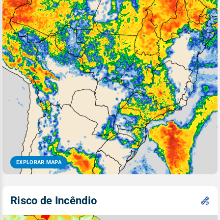
EXPLORAR MAPA
Risco de Incêndio