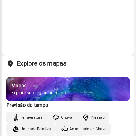
Explore os mapas
Mapas
Explore sua região no mapa
Previsão do tempo
Temperatura
Chuva
Pressão
Umidade Relativa
Acumulado de Chuva