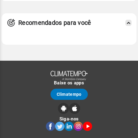
Recomendados para você
Baixe os apps
Climatempo
Siga-nos