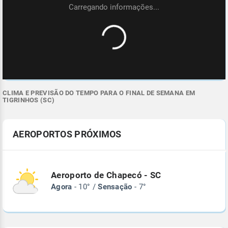
CLIMA E PREVISÃO DO TEMPO PARA O FINAL DE SEMANA EM
TIGRINHOS (SC)
AEROPORTOS PRÓXIMOS
Aeroporto de Chapecó - SC
Agora
- 10° /
Sensação
- 7°