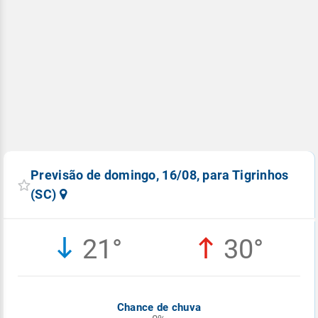
Previsão de domingo, 16/08, para Tigrinhos
(SC)
21°
30°
Chance de chuva