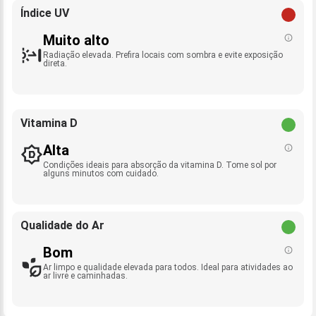
Índice UV
Muito alto
Radiação elevada. Prefira locais com sombra e evite exposição
direta.
Vitamina D
Alta
Condições ideais para absorção da vitamina D. Tome sol por
alguns minutos com cuidado.
Qualidade do Ar
Bom
Ar limpo e qualidade elevada para todos. Ideal para atividades ao
ar livre e caminhadas.