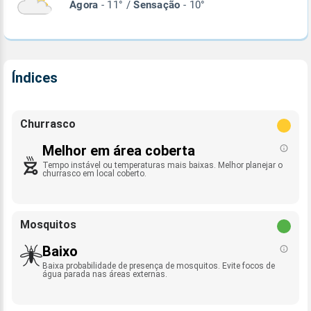
Agora
- 11° /
Sensação
- 10°
Índices
Churrasco
Melhor em área coberta
Tempo instável ou temperaturas mais baixas. Melhor planejar o
churrasco em local coberto.
Mosquitos
Baixo
Baixa probabilidade de presença de mosquitos. Evite focos de
água parada nas áreas externas.