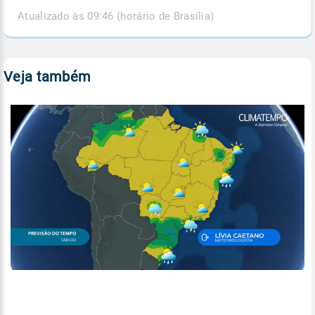
Atualizado às 09:46 (horário de Brasília)
Veja também