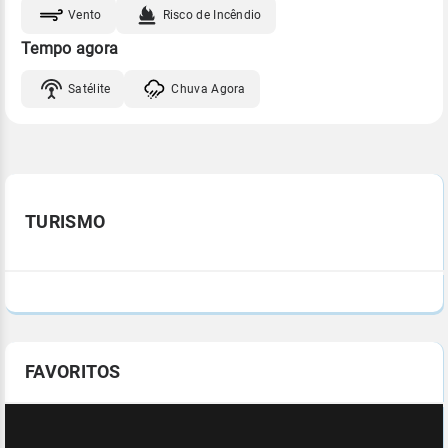
Vento
Risco de Incêndio
Tempo agora
Satélite
Chuva Agora
TURISMO
FAVORITOS