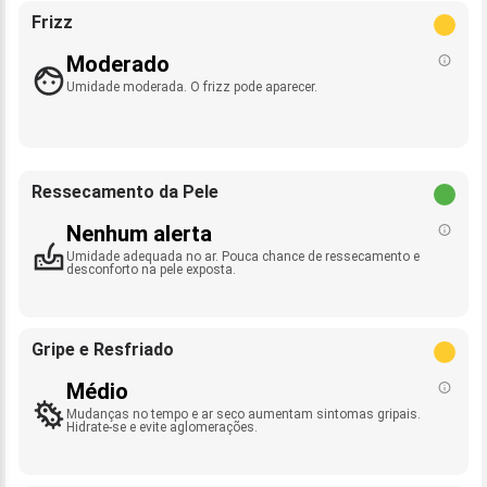
Frizz
Moderado
Umidade moderada. O frizz pode aparecer.
Ressecamento da Pele
Nenhum alerta
Umidade adequada no ar. Pouca chance de ressecamento e
desconforto na pele exposta.
Gripe e Resfriado
Médio
Mudanças no tempo e ar seco aumentam sintomas gripais.
Hidrate-se e evite aglomerações.