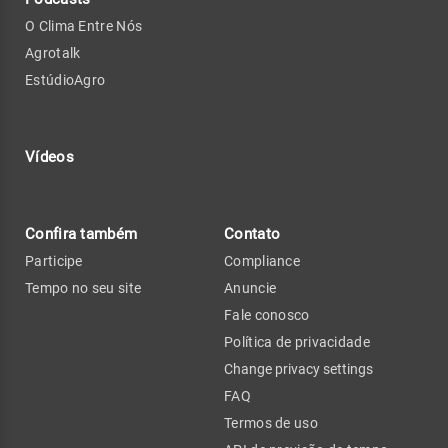
O Clima Entre Nós
Agrotalk
EstúdioAgro
Vídeos
Confira também
Contato
Participe
Compliance
Tempo no seu site
Anuncie
Fale conosco
Política de privacidade
Change privacy settings
FAQ
Termos de uso