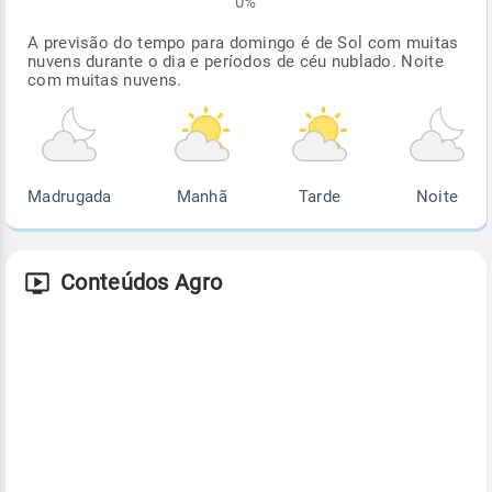
0%
A previsão do tempo para domingo é de Sol com muitas
nuvens durante o dia e períodos de céu nublado. Noite
com muitas nuvens.
Madrugada
Manhã
Tarde
Noite
Conteúdos Agro