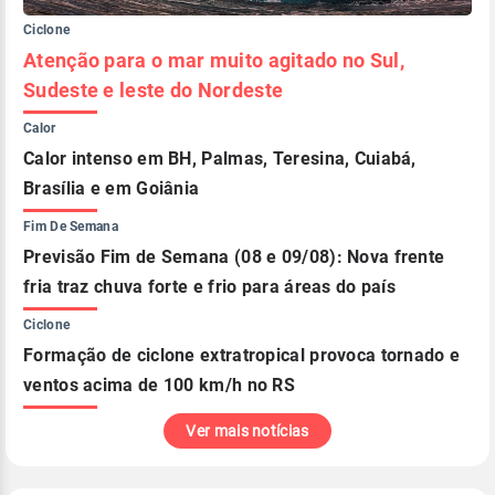
Ciclone
Atenção para o mar muito agitado no Sul,
Sudeste e leste do Nordeste
Calor
Calor intenso em BH, Palmas, Teresina, Cuiabá,
Brasília e em Goiânia
Fim De Semana
Previsão Fim de Semana (08 e 09/08): Nova frente
fria traz chuva forte e frio para áreas do país
Ciclone
Formação de ciclone extratropical provoca tornado e
ventos acima de 100 km/h no RS
Ver mais notícias