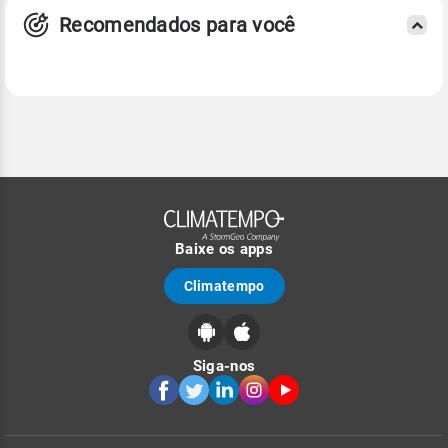
Recomendados para você
Baixe os apps
Climatempo
Siga-nos