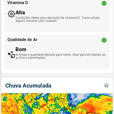
Vitamina D
Alta
Condições ideais para absorção da vitamina D. Tome sol por
alguns minutos com cuidado.
Qualidade do Ar
Bom
Ar limpo e qualidade elevada para todos. Ideal para atividades ao
ar livre e caminhadas.
Chuva Acumulada