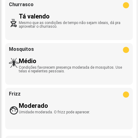
Churrasco
Tá valendo
Mesmo que as condições de tempo não sejam ideais, dá pra
aproveitar o churrasco.
Mosquitos
Médio
Condições favorecem presença moderada de mosquitos. Use
telas e repelentes pessoais.
Frizz
Moderado
Umidade moderada. O frizz pode aparecer.