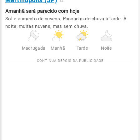
Martinópolis (SP)
Amanhã será
parecido com hoje
Sol e aumento de nuvens. Pancadas de chuva à tarde. À
noite, muitas nuvens, mas sem chuva.
Madrugada
Manhã
Tarde
Noite