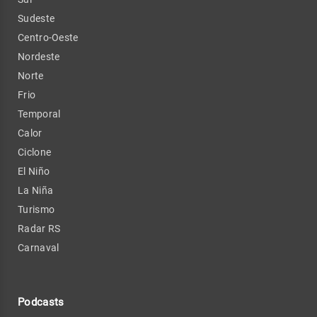
Sudeste
Centro-Oeste
Nordeste
Norte
Frio
Temporal
Calor
Ciclone
El Niño
La Niña
Turismo
Radar RS
Carnaval
Podcasts