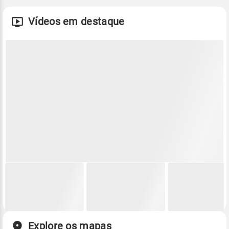
Vídeos em destaque
Explore os mapas