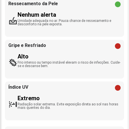
Ressecamento da Pele
Nenhum alerta
Umidade adequada no ar. Pouca chance de ressecamento e
desconforto na pele exposta.
Gripe e Resfriado
Alto
Frio intenso ou tempo instável elevam o risco de infecções. Cuide-
se e descanse bem.
Índice UV
Extremo
Radiação solar extrema. Evite exposição direta ao sol nas horas
mais quentes do dia.