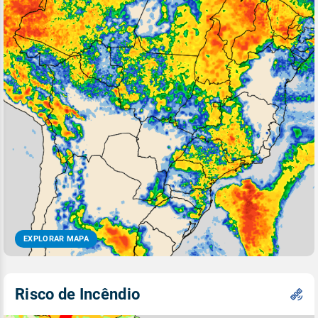
EXPLORAR MAPA
Risco de Incêndio