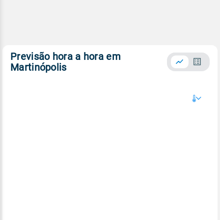
Previsão hora a hora em
Martinópolis