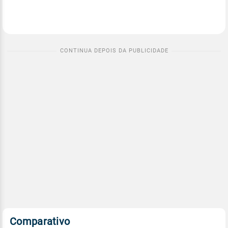
Comparativo