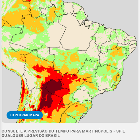
EXPLORAR MAPA
CONSULTE A PREVISÃO DO TEMPO PARA MARTINÓPOLIS - SP E
QUALQUER LUGAR DO BRASIL