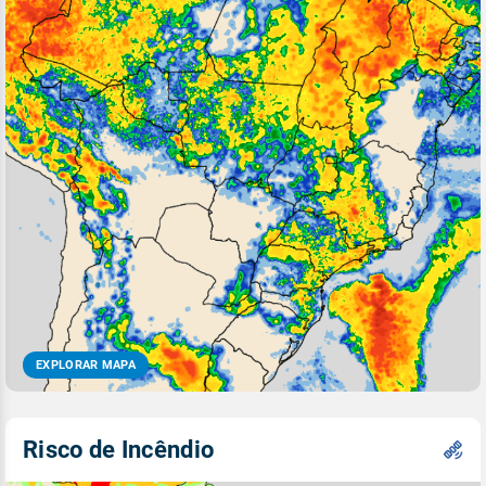
EXPLORAR MAPA
Risco de Incêndio