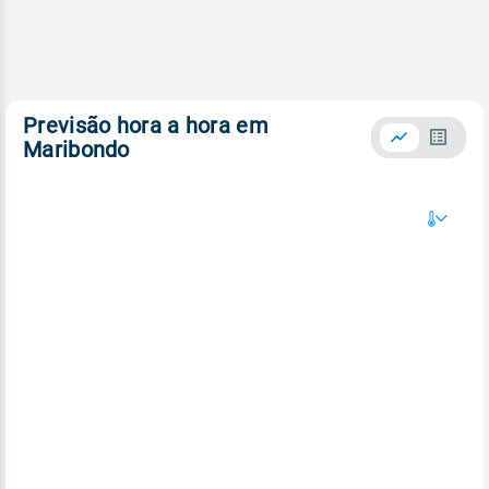
Previsão hora a hora em
Maribondo