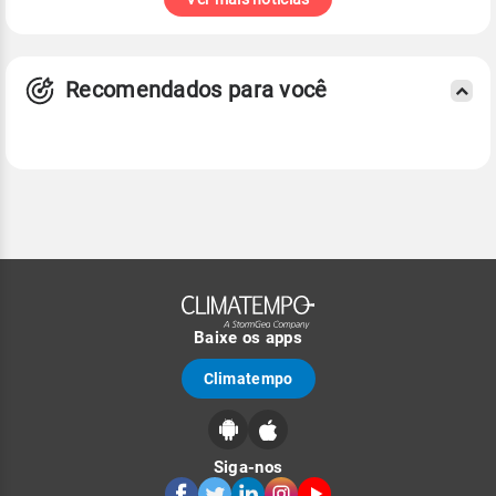
Recomendados para você
Baixe os apps
Climatempo
Siga-nos