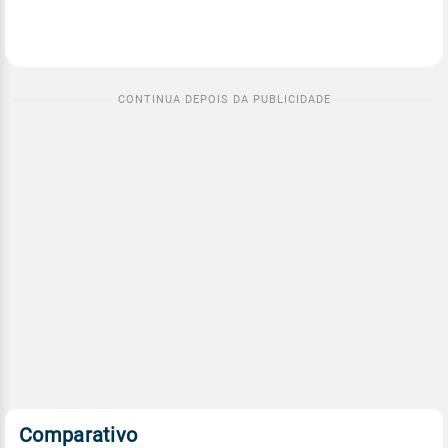
Comparativo