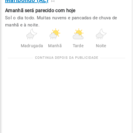
Maribondo (AL)
Amanhã será
parecido com hoje
Sol o dia todo. Muitas nuvens e pancadas de chuva de
manhã e à noite.
Madrugada
Manhã
Tarde
Noite