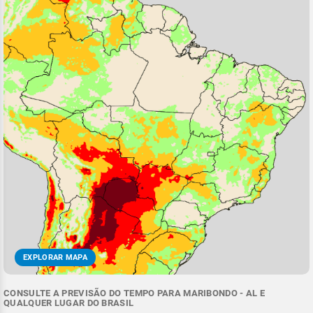
EXPLORAR MAPA
CONSULTE A PREVISÃO DO TEMPO PARA MARIBONDO - AL E
QUALQUER LUGAR DO BRASIL