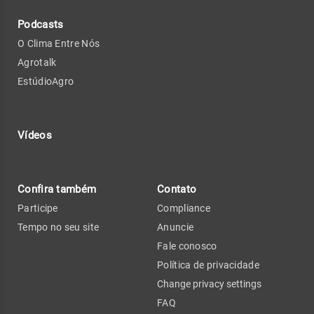
Podcasts
O Clima Entre Nós
Agrotalk
EstúdioAgro
Vídeos
Confira também
Contato
Participe
Compliance
Tempo no seu site
Anuncie
Fale conosco
Política de privacidade
Change privacy settings
FAQ