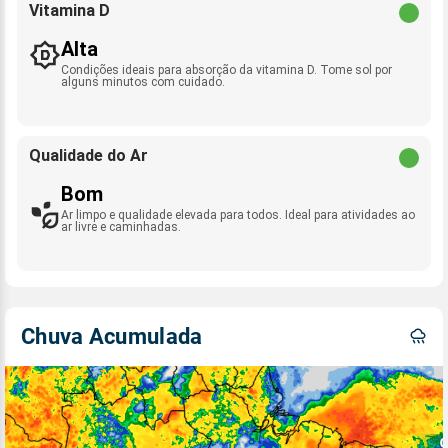
Vitamina D
Alta
Condições ideais para absorção da vitamina D. Tome sol por
alguns minutos com cuidado.
Qualidade do Ar
Bom
Ar limpo e qualidade elevada para todos. Ideal para atividades ao
ar livre e caminhadas.
Chuva Acumulada