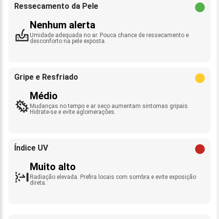
Ressecamento da Pele
Nenhum alerta
Umidade adequada no ar. Pouca chance de ressecamento e
desconforto na pele exposta.
Gripe e Resfriado
Médio
Mudanças no tempo e ar seco aumentam sintomas gripais.
Hidrate-se e evite aglomerações.
Índice UV
Muito alto
Radiação elevada. Prefira locais com sombra e evite exposição
direta.