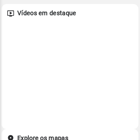
Vídeos em destaque
Explore os mapas