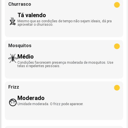
Churrasco
Tá valendo
Mesmo que as condições de tempo não sejam ideais, dá pra
aproveitar o churrasco.
Mosquitos
Médio
Condições favorecem presença moderada de mosquitos. Use
telas e repelentes pessoais.
Frizz
Moderado
Umidade moderada. O frizz pode aparecer.