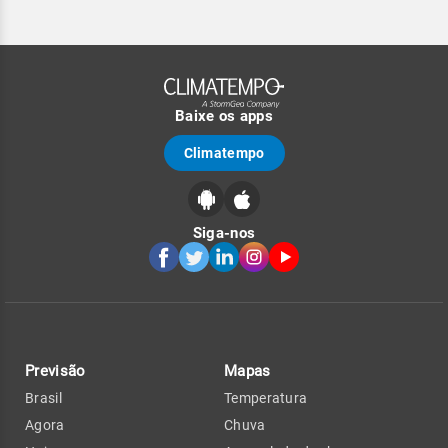
Baixe os apps
Climatempo
Siga-nos
Previsão
Mapas
Brasil
Temperatura
Agora
Chuva