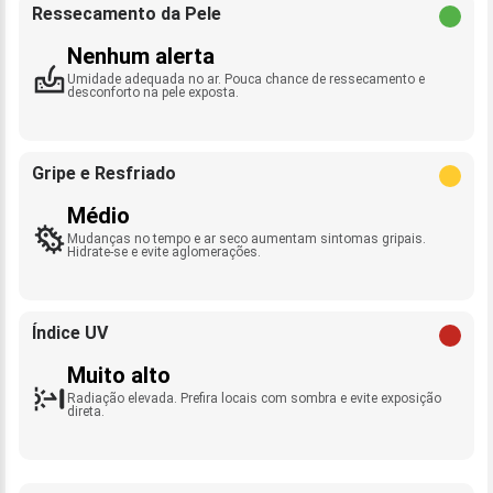
Ressecamento da Pele
Nenhum alerta
Umidade adequada no ar. Pouca chance de ressecamento e
desconforto na pele exposta.
Gripe e Resfriado
Médio
Mudanças no tempo e ar seco aumentam sintomas gripais.
Hidrate-se e evite aglomerações.
Índice UV
Muito alto
Radiação elevada. Prefira locais com sombra e evite exposição
direta.