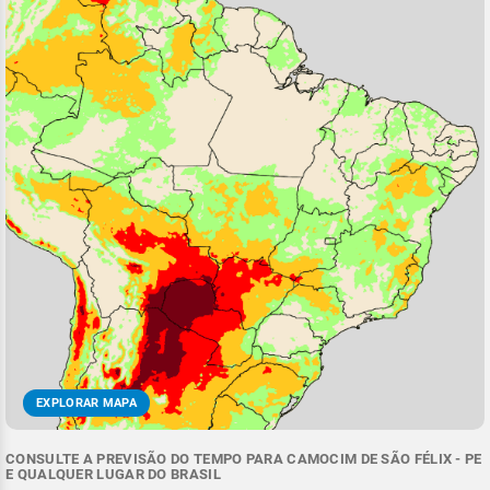
EXPLORAR MAPA
CONSULTE A PREVISÃO DO TEMPO PARA CAMOCIM DE SÃO FÉLIX - PE
E QUALQUER LUGAR DO BRASIL