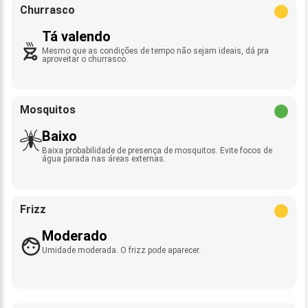
Churrasco
Tá valendo
Mesmo que as condições de tempo não sejam ideais, dá pra
aproveitar o churrasco.
Mosquitos
Baixo
Baixa probabilidade de presença de mosquitos. Evite focos de
água parada nas áreas externas.
Frizz
Moderado
Umidade moderada. O frizz pode aparecer.