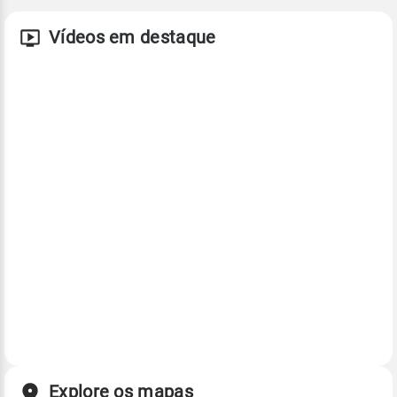
Vídeos em destaque
Explore os mapas