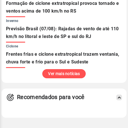
Formação de ciclone extratropical provoca tornado e
ventos acima de 100 km/h no RS
Inverno
Previsão Brasil (07/08): Rajadas de vento de até 110
km/h no litoral e leste de SP e sul do RJ
Ciclone
Frentes frias e ciclone extratropical trazem ventania,
chuva forte e frio para o Sul e Sudeste
Ver mais notícias
Recomendados para você