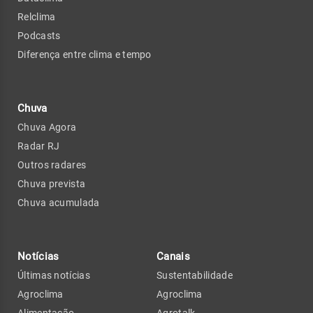
Relclima
Podcasts
Diferença entre clima e tempo
Chuva
Chuva Agora
Radar RJ
Outros radares
Chuva prevista
Chuva acumulada
Notícias
Canais
Últimas notícias
Sustentabilidade
Agroclima
Agroclima