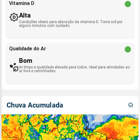
Vitamina D
Alta
Condições ideais para absorção da vitamina D. Tome sol por
alguns minutos com cuidado.
Qualidade do Ar
Bom
Ar limpo e qualidade elevada para todos. Ideal para atividades ao
ar livre e caminhadas.
Chuva Acumulada