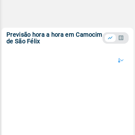
Previsão hora a hora em Camocim
de São Félix