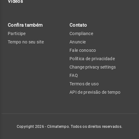
Vídeos
Confira também
Contato
Participe
Compliance
Tempo no seu site
Anuncie
Fale conosco
Política de privacidade
Change privacy settings
FAQ
Termos de uso
API de previsão de tempo
Copyright 2026 - Climatempo. Todos os direitos reservados.