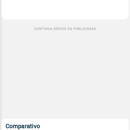
Comparativo