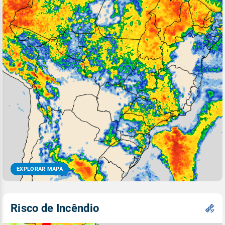
EXPLORAR MAPA
Risco de Incêndio