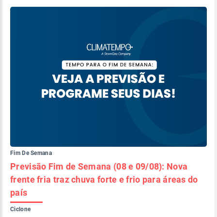
Fim De Semana
Previsão Fim de Semana (08 e 09/08): Nova
frente fria traz chuva forte e frio para áreas do
país
Ciclone