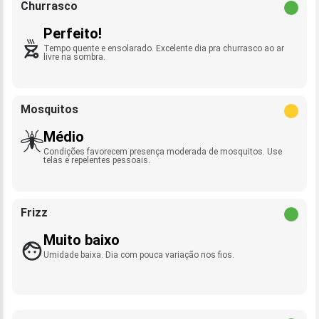
Churrasco
Perfeito!
Tempo quente e ensolarado. Excelente dia pra churrasco ao ar
livre na sombra.
Mosquitos
Médio
Condições favorecem presença moderada de mosquitos. Use
telas e repelentes pessoais.
Frizz
Muito baixo
Umidade baixa. Dia com pouca variação nos fios.