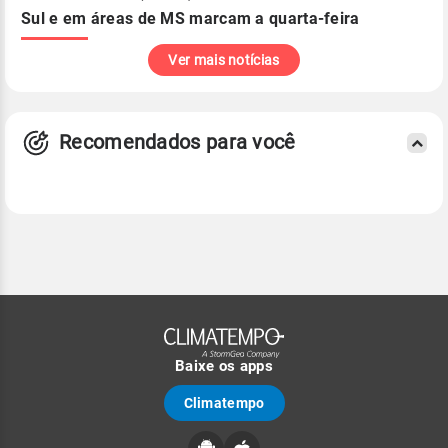
Sul e em áreas de MS marcam a quarta-feira
Ver mais notícias
Recomendados para você
Baixe os apps
Climatempo