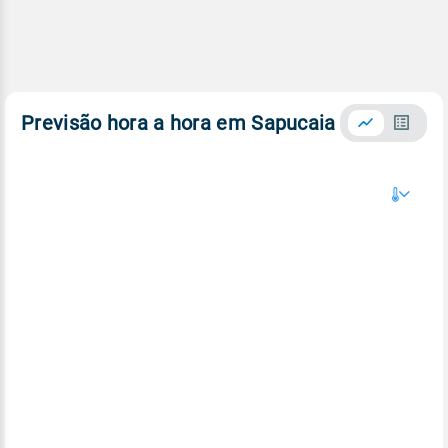
Previsão hora a hora em Sapucaia