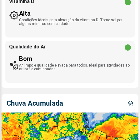
Vitamina D
Alta
Condições ideais para absorção da vitamina D. Tome sol por
alguns minutos com cuidado.
Qualidade do Ar
Bom
Ar limpo e qualidade elevada para todos. Ideal para atividades ao
ar livre e caminhadas.
Chuva Acumulada