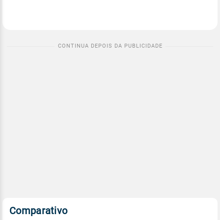
Comparativo