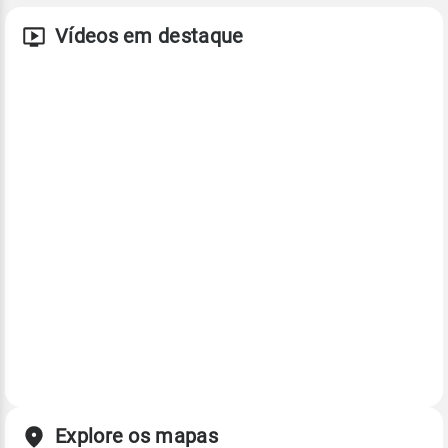
Vídeos em destaque
Explore os mapas