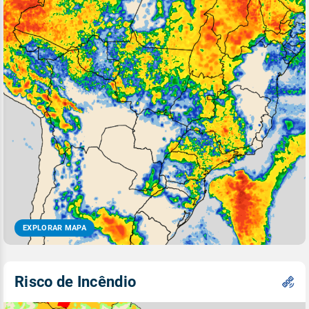
EXPLORAR MAPA
Risco de Incêndio