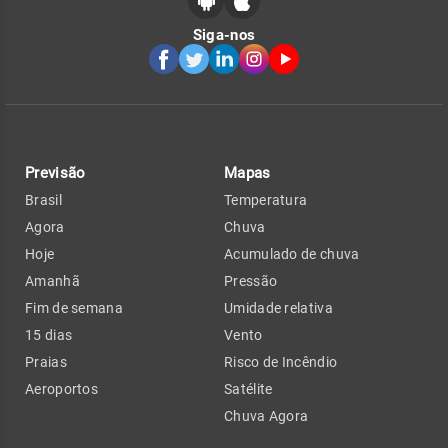
Siga-nos
Previsão
Mapas
Brasil
Temperatura
Agora
Chuva
Hoje
Acumulado de chuva
Amanhã
Pressão
Fim de semana
Umidade relativa
15 dias
Vento
Praias
Risco de Incêndio
Aeroportos
Satélite
Chuva Agora