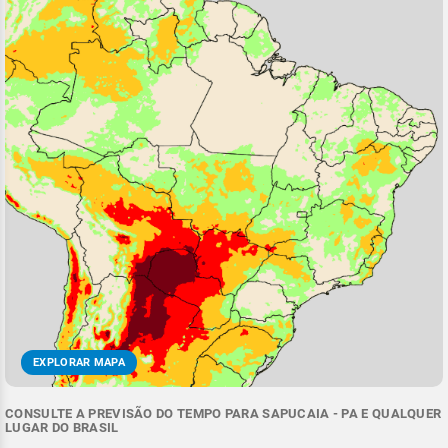
EXPLORAR MAPA
CONSULTE A PREVISÃO DO TEMPO PARA SAPUCAIA - PA E QUALQUER
LUGAR DO BRASIL