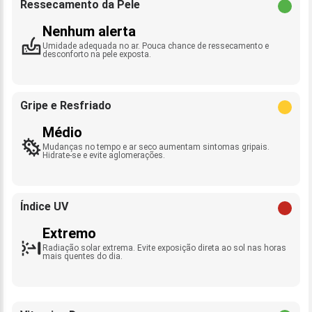
Ressecamento da Pele
Nenhum alerta
Umidade adequada no ar. Pouca chance de ressecamento e
desconforto na pele exposta.
Gripe e Resfriado
Médio
Mudanças no tempo e ar seco aumentam sintomas gripais.
Hidrate-se e evite aglomerações.
Índice UV
Extremo
Radiação solar extrema. Evite exposição direta ao sol nas horas
mais quentes do dia.