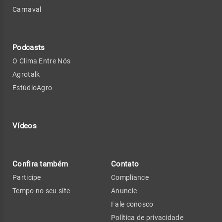
Carnaval
Podcasts
O Clima Entre Nós
Agrotalk
EstúdioAgro
Vídeos
Confira também
Contato
Participe
Compliance
Tempo no seu site
Anuncie
Fale conosco
Política de privacidade