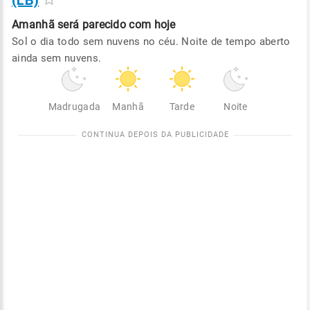
(LB)
Amanhã será
parecido com hoje
Sol o dia todo sem nuvens no céu. Noite de tempo aberto
ainda sem nuvens.
Madrugada
Manhã
Tarde
Noite