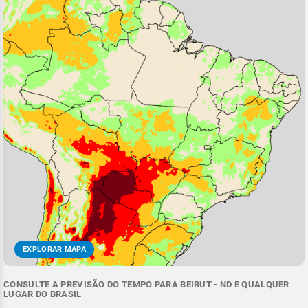
EXPLORAR MAPA
CONSULTE A PREVISÃO DO TEMPO PARA BEIRUT - ND E QUALQUER
LUGAR DO BRASIL