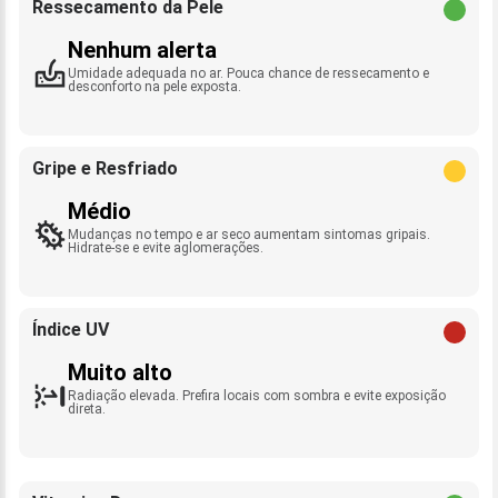
Ressecamento da Pele
Nenhum alerta
Umidade adequada no ar. Pouca chance de ressecamento e
desconforto na pele exposta.
Gripe e Resfriado
Médio
Mudanças no tempo e ar seco aumentam sintomas gripais.
Hidrate-se e evite aglomerações.
Índice UV
Muito alto
Radiação elevada. Prefira locais com sombra e evite exposição
direta.