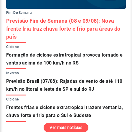
Fim De Semana
Previsão Fim de Semana (08 e 09/08): Nova
frente fria traz chuva forte e frio para áreas do
país
Ciclone
Formação de ciclone extratropical provoca tornado e
ventos acima de 100 km/h no RS
Inverno
Previsão Brasil (07/08): Rajadas de vento de até 110
km/h no litoral e leste de SP e sul do RJ
Ciclone
Frentes frias e ciclone extratropical trazem ventania,
chuva forte e frio para o Sul e Sudeste
Ver mais notícias