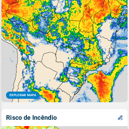
EXPLORAR MAPA
Risco de Incêndio