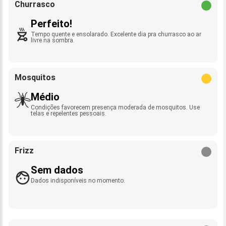
Churrasco
Perfeito!
Tempo quente e ensolarado. Excelente dia pra churrasco ao ar
livre na sombra.
Mosquitos
Médio
Condições favorecem presença moderada de mosquitos. Use
telas e repelentes pessoais.
Frizz
Sem dados
Dados indisponíveis no momento.