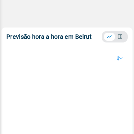
Previsão hora a hora em Beirut