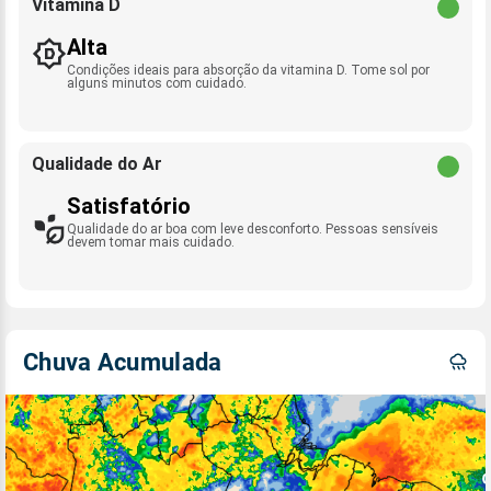
Vitamina D
Alta
Condições ideais para absorção da vitamina D. Tome sol por
alguns minutos com cuidado.
Qualidade do Ar
Satisfatório
Qualidade do ar boa com leve desconforto. Pessoas sensíveis
devem tomar mais cuidado.
Chuva Acumulada