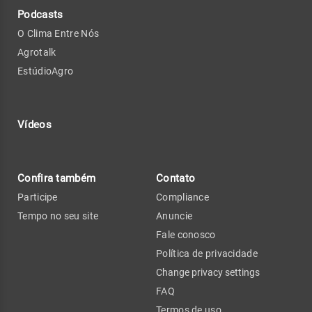
Podcasts
O Clima Entre Nós
Agrotalk
EstúdioAgro
Vídeos
Confira também
Contato
Participe
Compliance
Tempo no seu site
Anuncie
Fale conosco
Política de privacidade
Change privacy settings
FAQ
Termos de uso