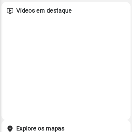
Vídeos em destaque
Explore os mapas