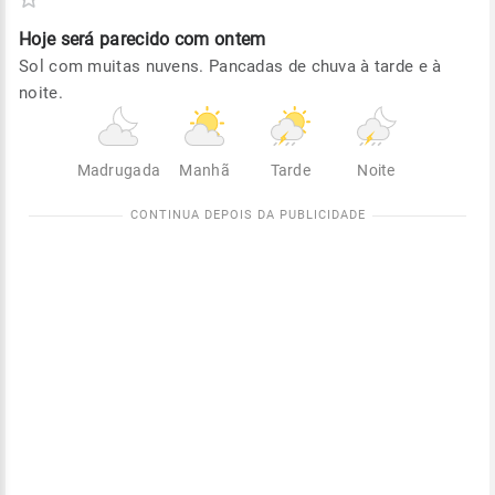
Hoje será
parecido com ontem
Sol com muitas nuvens. Pancadas de chuva à tarde e à
noite.
Madrugada
Manhã
Tarde
Noite