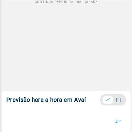
Previsão hora a hora em Avaí