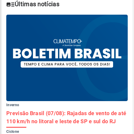
Últimas notícias
Inverno
Previsão Brasil (07/08): Rajadas de vento de até
110 km/h no litoral e leste de SP e sul do RJ
Ciclone