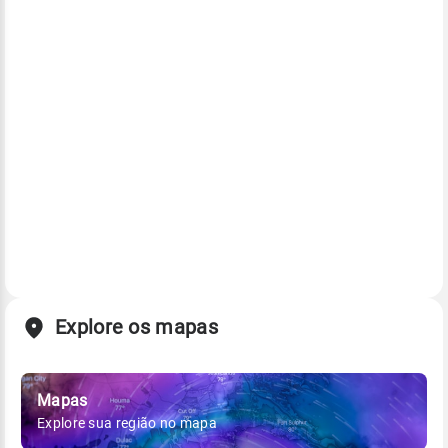
Explore os mapas
Mapas
Explore sua região no mapa