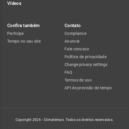
Vídeos
Confira também
Contato
Participe
Compliance
Tempo no seu site
Anuncie
Fale conosco
Política de privacidade
Change privacy settings
FAQ
Termos de uso
API de previsão de tempo
Copyright 2026 - Climatempo. Todos os direitos reservados.