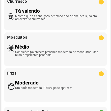
Churrasco
Tá valendo
Mesmo que as condições de tempo não sejam ideais, dá pra
aproveitar o churrasco.
Mosquitos
Médio
Condições favorecem presença moderada de mosquitos. Use
telas e repelentes pessoais.
Frizz
Moderado
Umidade moderada. O frizz pode aparecer.