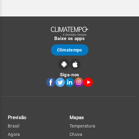
Baixe os apps
Climatempo
Siga-nos
Previsão
Mapas
Brasil
Temperatura
Agora
Chuva