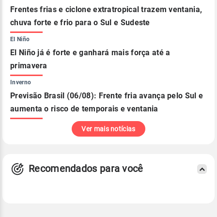
Frentes frias e ciclone extratropical trazem ventania,
chuva forte e frio para o Sul e Sudeste
El Niño
El Niño já é forte e ganhará mais força até a
primavera
Inverno
Previsão Brasil (06/08): Frente fria avança pelo Sul e
aumenta o risco de temporais e ventania
Ver mais notícias
Recomendados para você