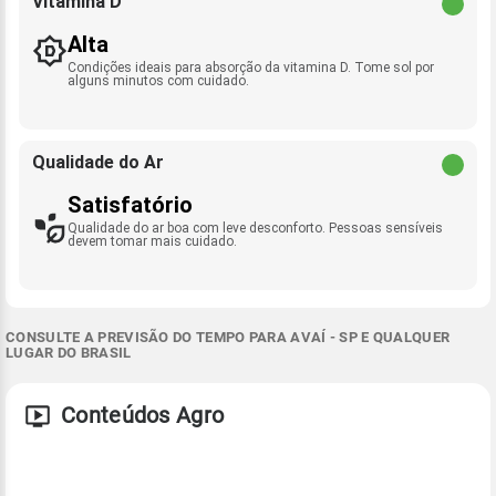
Vitamina D
Alta
Condições ideais para absorção da vitamina D. Tome sol por
alguns minutos com cuidado.
Qualidade do Ar
Satisfatório
Qualidade do ar boa com leve desconforto. Pessoas sensíveis
devem tomar mais cuidado.
CONSULTE A PREVISÃO DO TEMPO PARA AVAÍ - SP E QUALQUER
LUGAR DO BRASIL
Conteúdos Agro