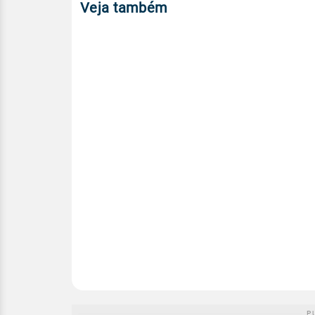
Veja também