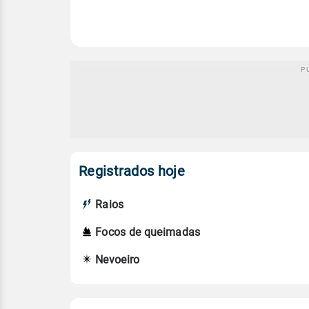
Registrados hoje
Raios
Focos de queimadas
Nevoeiro