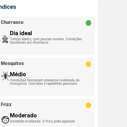
Índices
Churrasco
Dia ideal
Tempo aberto, com poucas nuvens. Condições
favoráveis pro churrasco.
Mosquitos
Médio
Condições favorecem presença moderada de
mosquitos. Use telas e repelentes pessoais.
Frizz
Moderado
Umidade moderada. O frizz pode aparecer.