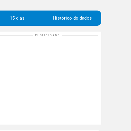
15 dias
Histórico de dados