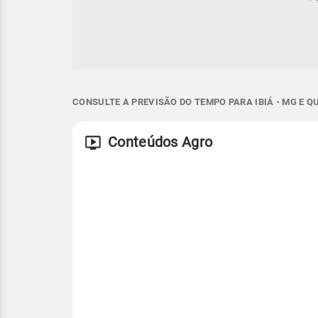
CONSULTE A PREVISÃO DO TEMPO PARA IBIÁ - MG E 
Conteúdos Agro