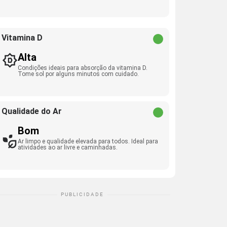
Vitamina D
Alta
Condições ideais para absorção da vitamina D.
Tome sol por alguns minutos com cuidado.
Qualidade do Ar
Bom
Ar limpo e qualidade elevada para todos. Ideal para
atividades ao ar livre e caminhadas.