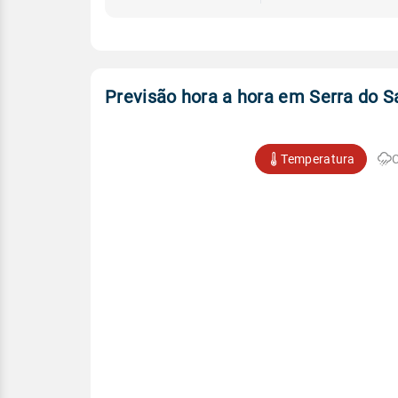
Previsão hora a hora em Serra do Sa
Temperatura