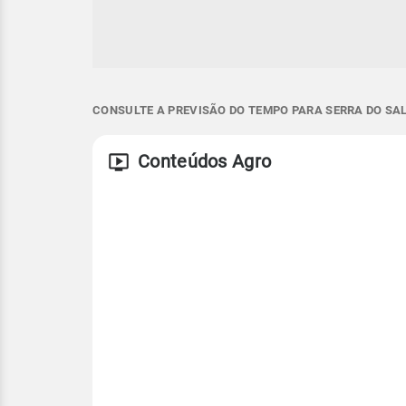
CONSULTE A PREVISÃO DO TEMPO PARA SERRA DO SAL
Conteúdos Agro