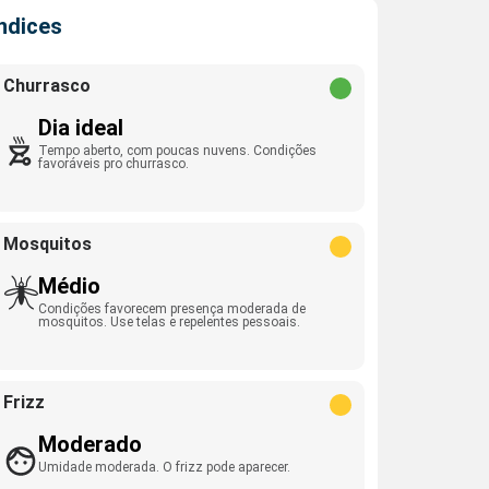
Índices
Churrasco
Dia ideal
Tempo aberto, com poucas nuvens. Condições
favoráveis pro churrasco.
Mosquitos
Médio
Condições favorecem presença moderada de
mosquitos. Use telas e repelentes pessoais.
Frizz
Moderado
Umidade moderada. O frizz pode aparecer.