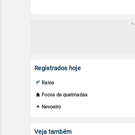
Registrados hoje
Raios
Focos de queimadas
Nevoeiro
Veja também