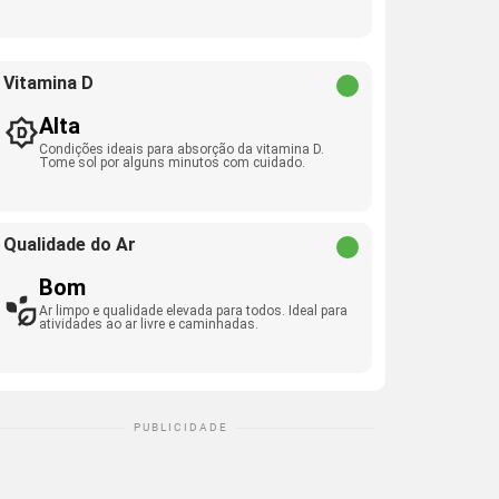
Vitamina D
Alta
Condições ideais para absorção da vitamina D.
Tome sol por alguns minutos com cuidado.
Qualidade do Ar
Bom
Ar limpo e qualidade elevada para todos. Ideal para
atividades ao ar livre e caminhadas.