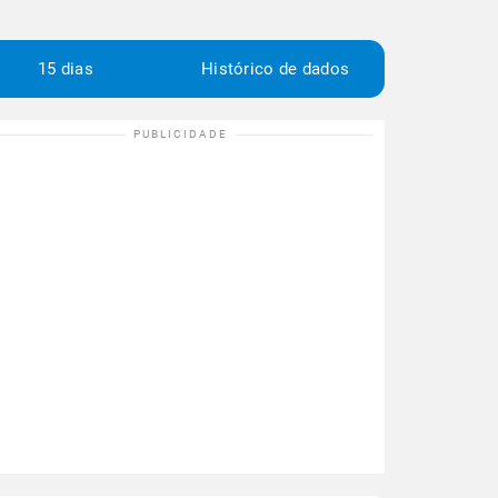
15 dias
Histórico de dados