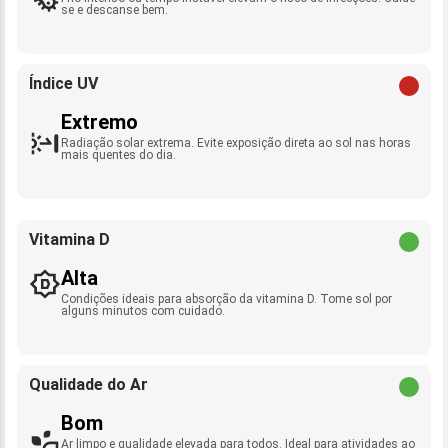
se e descanse bem.
Índice UV
Extremo
Radiação solar extrema. Evite exposição direta ao sol nas horas
mais quentes do dia.
Vitamina D
Alta
Condições ideais para absorção da vitamina D. Tome sol por
alguns minutos com cuidado.
Qualidade do Ar
Bom
Ar limpo e qualidade elevada para todos. Ideal para atividades ao