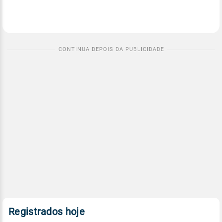
Registrados hoje