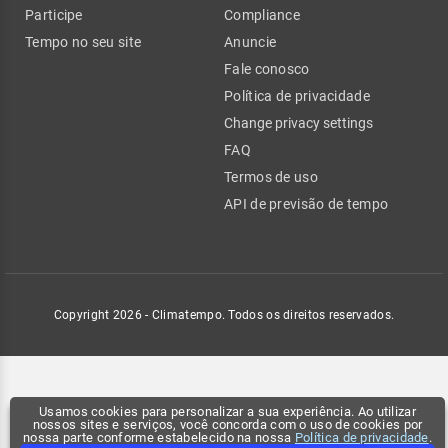
Participe
Compliance
Tempo no seu site
Anuncie
Fale conosco
Política de privacidade
Change privacy settings
FAQ
Termos de uso
API de previsão de tempo
Copyright 2026 - Climatempo. Todos os direitos reservados.
Usamos cookies para personalizar a sua experiência. Ao utilizar
nossos sites e serviços, você concorda com o uso de cookies por
nossa parte conforme estabelecido na nossa
Política de privacidade
.