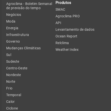
Produtos
Agroclima - Boletim Semanal
de previsão do tempo
SMAC
Negócios
Agroclima PRO
Moda
API
Energia
Levantamento de dados
Infraestrutura
Ocean Report
Governo
Relclima
Mudanças Climáticas
Weather Index
Sul
Sudeste
Centro-Oeste
Nordeste
Norte
Frio
Temporal
Calor
Ciclone