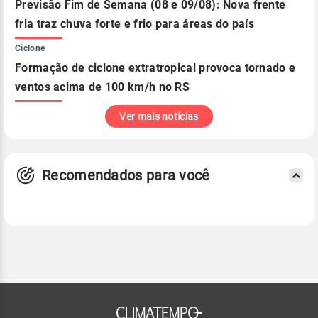
Previsão Fim de Semana (08 e 09/08): Nova frente
fria traz chuva forte e frio para áreas do país
Ciclone
Formação de ciclone extratropical provoca tornado e
ventos acima de 100 km/h no RS
Ver mais notícias
Recomendados para você