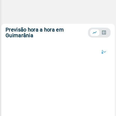
Previsão hora a hora em
Guimarânia