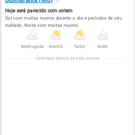
Guimarânia (MG)
Hoje será
parecido com ontem
Sol com muitas nuvens durante o dia e períodos de céu
nublado. Noite com muitas nuvens.
Madrugada
Manhã
Tarde
Noite