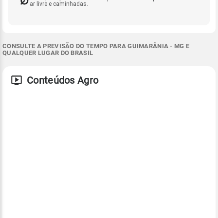
ar livre e caminhadas.
CONSULTE A PREVISÃO DO TEMPO PARA GUIMARÂNIA - MG E
QUALQUER LUGAR DO BRASIL
Conteúdos Agro