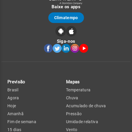
Baixe os apps
Climatempo
Siga-nos
Previsão
Mapas
Brasil
Temperatura
Agora
Chuva
Hoje
Acumulado de chuva
Amanhã
Pressão
Fim de semana
Umidade relativa
15 dias
Vento