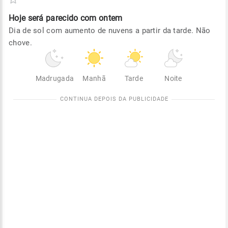
Hoje será
parecido com ontem
Dia de sol com aumento de nuvens a partir da tarde. Não
chove.
Madrugada
Manhã
Tarde
Noite