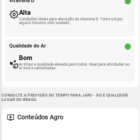
Vitamina D
Alta
Condições ideais para absorção da vitamina D. Tome sol por
alguns minutos com cuidado.
Qualidade do Ar
Bom
Ar limpo e qualidade elevada para todos. Ideal para atividades ao
ar livre e caminhadas.
CONSULTE A PREVISÃO DO TEMPO PARA JARU - RO E QUALQUER
LUGAR DO BRASIL
Conteúdos Agro