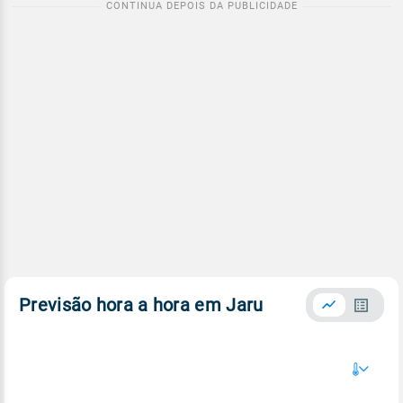
Previsão hora a hora em Jaru