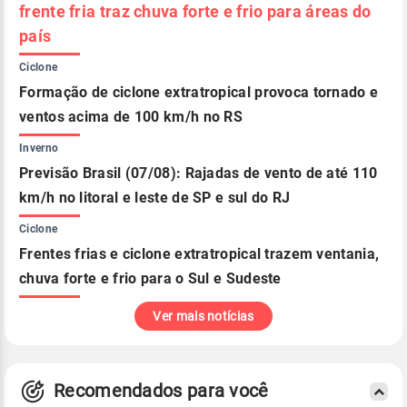
frente fria traz chuva forte e frio para áreas do
país
Ciclone
Formação de ciclone extratropical provoca tornado e
ventos acima de 100 km/h no RS
Inverno
Previsão Brasil (07/08): Rajadas de vento de até 110
km/h no litoral e leste de SP e sul do RJ
Ciclone
Frentes frias e ciclone extratropical trazem ventania,
chuva forte e frio para o Sul e Sudeste
Ver mais notícias
Recomendados para você