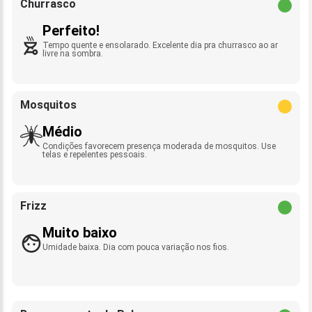
Churrasco
Perfeito!
Tempo quente e ensolarado. Excelente dia pra churrasco ao ar
livre na sombra.
Mosquitos
Médio
Condições favorecem presença moderada de mosquitos. Use
telas e repelentes pessoais.
Frizz
Muito baixo
Umidade baixa. Dia com pouca variação nos fios.