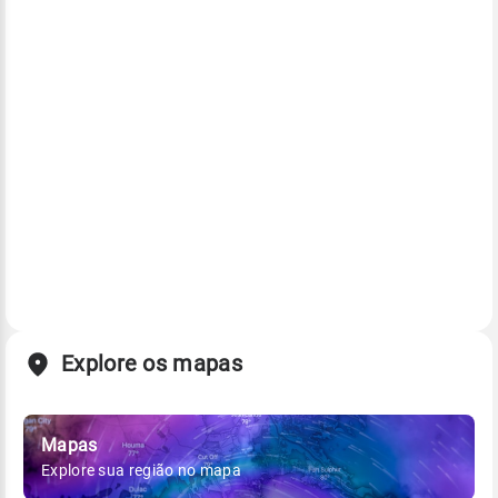
Explore os mapas
Mapas
Explore sua região no mapa