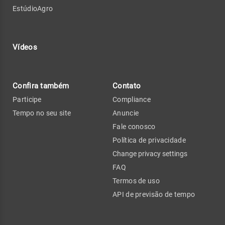
EstúdioAgro
Vídeos
Confira também
Contato
Participe
Compliance
Tempo no seu site
Anuncie
Fale conosco
Política de privacidade
Change privacy settings
FAQ
Termos de uso
API de previsão de tempo