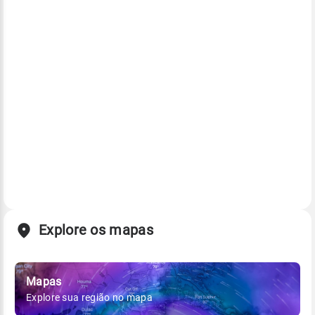
Explore os mapas
Mapas
Explore sua região no mapa