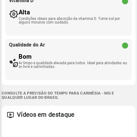
Vitamina D
Alta
Condições ideais para absorção da vitamina D. Tome sol por
alguns minutos com cuidado.
Qualidade do Ar
Bom
Ar limpo e qualidade elevada para todos. Ideal para atividades ao
ar livre e caminhadas.
CONSULTE A PREVISÃO DO TEMPO PARA CARMÉSIA - MG E
QUALQUER LUGAR DO BRASIL
Vídeos em destaque