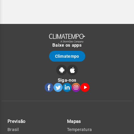
Baixe os apps
Climatempo
Siga-nos
Previsão
Mapas
Brasil
Temperatura