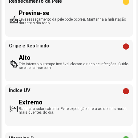
Ressecamento da Pele
Previna-se
Leve ressecamento da pele pode ocorrer. Mantenha a hidratação
durante o dia todo.
Gripe e Resfriado
Alto
Frio intenso ou tempo instável elevam o risco de infecções. Cuide-
se e descanse bem.
Índice UV
Extremo
Radiação solar extrema. Evite exposição direta ao sol nas horas
mais quentes do dia.