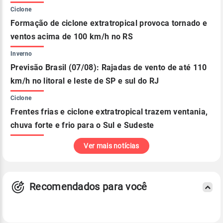
Ciclone
Formação de ciclone extratropical provoca tornado e
ventos acima de 100 km/h no RS
Inverno
Previsão Brasil (07/08): Rajadas de vento de até 110
km/h no litoral e leste de SP e sul do RJ
Ciclone
Frentes frias e ciclone extratropical trazem ventania,
chuva forte e frio para o Sul e Sudeste
Ver mais notícias
Recomendados para você