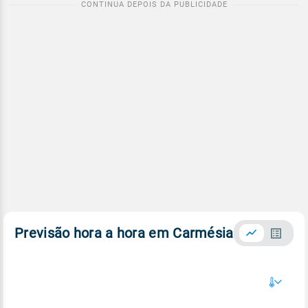
Previsão hora a hora em Carmésia