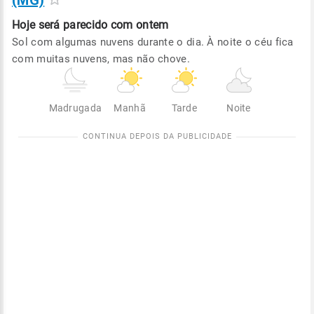
(MG)
Hoje será
parecido com ontem
Sol com algumas nuvens durante o dia. À noite o céu fica
com muitas nuvens, mas não chove.
Madrugada
Manhã
Tarde
Noite