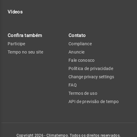
Vídeos
Confira também
Contato
Participe
Compliance
Tempo no seu site
Anuncie
Fale conosco
Política de privacidade
Change privacy settings
FAQ
Termos de uso
API de previsão de tempo
Copyright 2026 - Climatempo. Todos os direitos reservados.