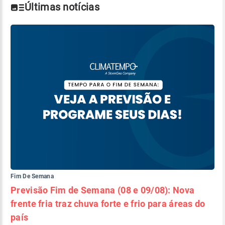
Últimas notícias
Fim De Semana
Previsão Fim de Semana (08 e 09/08): Nova
frente fria traz chuva forte e frio para áreas do
país