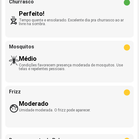
Churrasco
Perfeito!
Tempo quente e ensolarado. Excelente dia pra churrasco ao ar
livre na sombra.
Mosquitos
Médio
Condições favorecem presença moderada de mosquitos. Use
telas e repelentes pessoais.
Frizz
Moderado
Umidade moderada. O frizz pode aparecer.