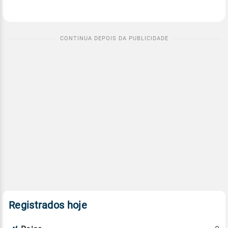
Registrados hoje