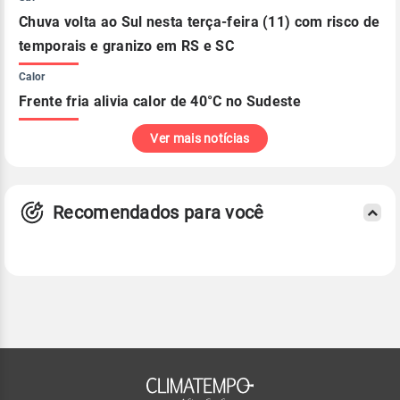
Chuva volta ao Sul nesta terça-feira (11) com risco de
temporais e granizo em RS e SC
Calor
Frente fria alivia calor de 40°C no Sudeste
Ver mais notícias
Recomendados para você