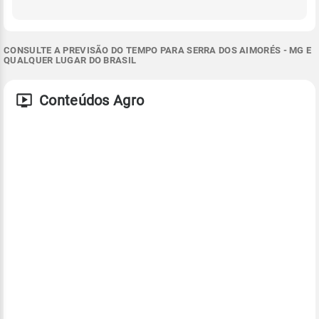
CONSULTE A PREVISÃO DO TEMPO PARA SERRA DOS AIMORÉS - MG E
QUALQUER LUGAR DO BRASIL
Conteúdos Agro