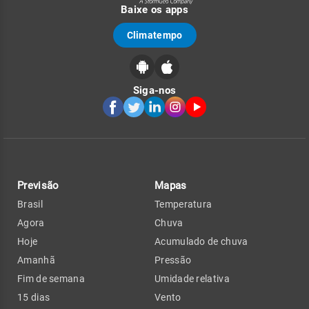
Baixe os apps
Climatempo
Siga-nos
Previsão
Mapas
Brasil
Temperatura
Agora
Chuva
Hoje
Acumulado de chuva
Amanhã
Pressão
Fim de semana
Umidade relativa
15 dias
Vento