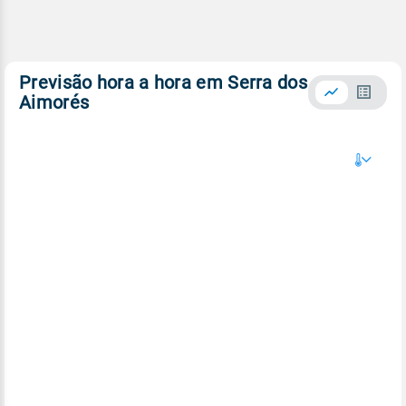
Previsão hora a hora em Serra dos
Aimorés