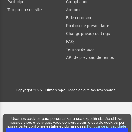
Participe
Compliance
Tempo no seu site
Anuncie
Fale conosco
Política de privacidade
Change privacy settings
FAQ
Termos de uso
API de previsão de tempo
Copyright 2026 - Climatempo. Todos os direitos reservados.
Usamos cookies para personalizar a sua experiência. Ao utilizar
nossos sites e serviços, você concorda com o uso de cookies por
nossa parte conforme estabelecido na nossa
Política de privacidade
.