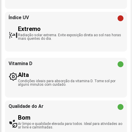
Índice UV
Extremo
Radiação solar extrema. Evite exposição direta ao sol nas horas
mais quentes do dia.
Vitamina D
Alta
Condições ideais para absorção da vitamina D. Tome sol por
alguns minutos com cuidado.
Qualidade do Ar
Bom
Ar limpo e qualidade elevada para todos. Ideal para atividades ao
ar livre e caminhadas.