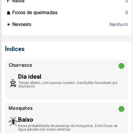
0
Raios
0
Focos de queimadas
Nenhum
Nevoeiro
Índices
Churrasco
Dia ideal
Tempo aberto, com poucas nuvens. Condições favoráveis pro
churrasco.
Mosquitos
Baixo
Baixa probabilidade de presença de mosquitos. Evite focos de
água parada nas áreas externas.