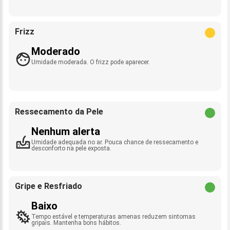
Frizz
Moderado
Umidade moderada. O frizz pode aparecer.
Ressecamento da Pele
Nenhum alerta
Umidade adequada no ar. Pouca chance de ressecamento e
desconforto na pele exposta.
Gripe e Resfriado
Baixo
Tempo estável e temperaturas amenas reduzem sintomas
gripais. Mantenha bons hábitos.