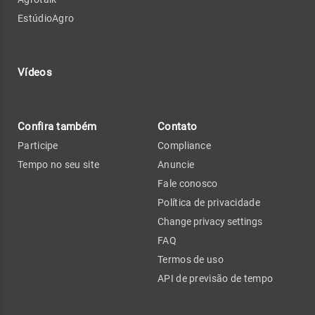
EstúdioAgro
Vídeos
Confira também
Contato
Participe
Compliance
Tempo no seu site
Anuncie
Fale conosco
Política de privacidade
Change privacy settings
FAQ
Termos de uso
API de previsão de tempo