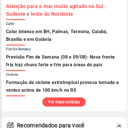
Atenção para o mar muito agitado no Sul,
Sudeste e leste do Nordeste
Calor
Calor intenso em BH, Palmas, Teresina, Cuiabá,
Brasília e em Goiânia
Fim De Semana
Previsão Fim de Semana (08 e 09/08): Nova frente
fria traz chuva forte e frio para áreas do país
Ciclone
Formação de ciclone extratropical provoca tornado e
ventos acima de 100 km/h no RS
Ver mais notícias
Recomendados para você