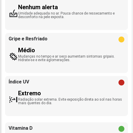
Nenhum alerta
Umidade adequada no ar. Pouca chance de ressecamento e
desconforto na pele exposta.
Gripe e Resfriado
Médio
Mudanças no tempo e ar seco aumentam sintomas gripais.
Hidrate-se e evite aglomerações.
Índice UV
Extremo
Radiação solar extrema. Evite exposição direta ao sol nas horas
mais quentes do dia.
Vitamina D