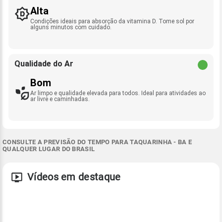
Alta
Condições ideais para absorção da vitamina D. Tome sol por
alguns minutos com cuidado.
Qualidade do Ar
Bom
Ar limpo e qualidade elevada para todos. Ideal para atividades ao
ar livre e caminhadas.
CONSULTE A PREVISÃO DO TEMPO PARA TAQUARINHA - BA E
QUALQUER LUGAR DO BRASIL
Vídeos em destaque