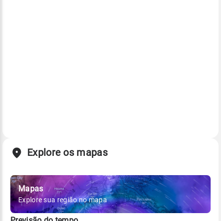
Explore os mapas
Mapas
Explore sua região no mapa
Previsão do tempo