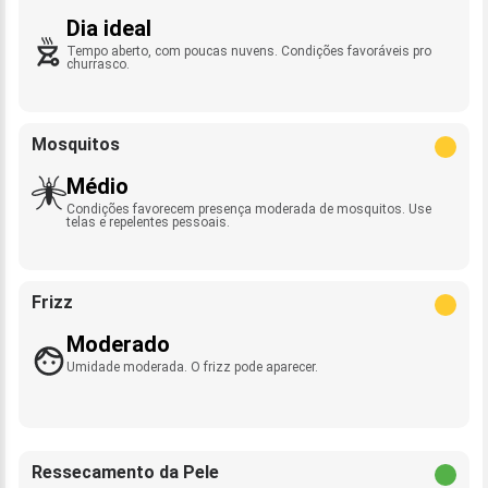
Dia ideal
Tempo aberto, com poucas nuvens. Condições favoráveis pro
churrasco.
Mosquitos
Médio
Condições favorecem presença moderada de mosquitos. Use
telas e repelentes pessoais.
Frizz
Moderado
Umidade moderada. O frizz pode aparecer.
Ressecamento da Pele