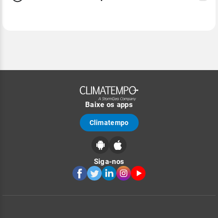
Baixe os apps
Climatempo
Siga-nos