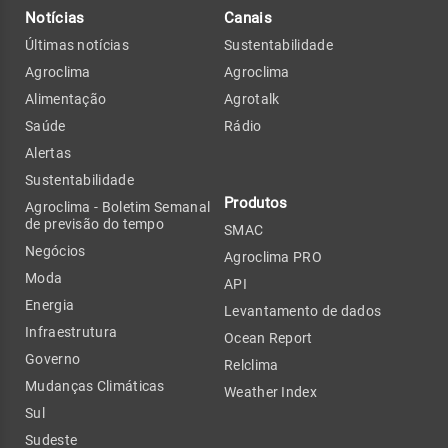
Notícias
Canais
Últimas notícias
Sustentabilidade
Agroclima
Agroclima
Alimentação
Agrotalk
Saúde
Rádio
Alertas
Sustentabilidade
Produtos
Agroclima - Boletim Semanal
de previsão do tempo
SMAC
Negócios
Agroclima PRO
Moda
API
Energia
Levantamento de dados
Infraestrutura
Ocean Report
Governo
Relclima
Mudanças Climáticas
Weather Index
Sul
Sudeste