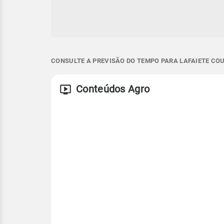
CONSULTE A PREVISÃO DO TEMPO PARA LAFAIETE COU
Conteúdos Agro