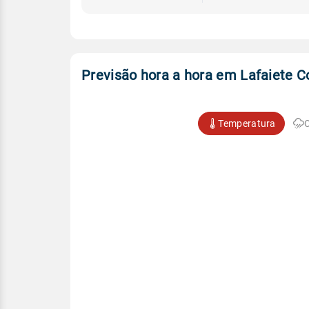
Previsão hora a hora em Lafaiete C
Temperatura