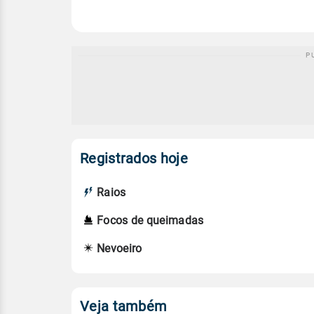
Registrados hoje
Raios
Focos de queimadas
Nevoeiro
Veja também