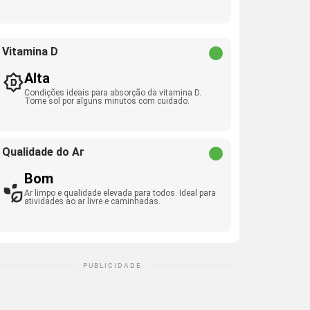
Vitamina D
Alta
Condições ideais para absorção da vitamina D.
Tome sol por alguns minutos com cuidado.
Qualidade do Ar
Bom
Ar limpo e qualidade elevada para todos. Ideal para
atividades ao ar livre e caminhadas.