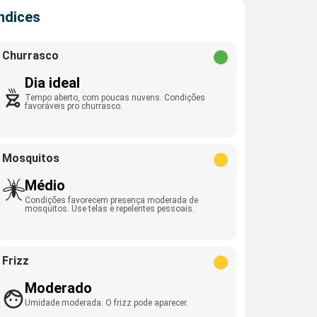
Índices
Churrasco
Dia ideal
Tempo aberto, com poucas nuvens. Condições
favoráveis pro churrasco.
Mosquitos
Médio
Condições favorecem presença moderada de
mosquitos. Use telas e repelentes pessoais.
Frizz
Moderado
Umidade moderada. O frizz pode aparecer.