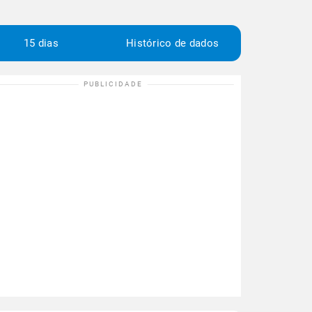
15 dias
Histórico de dados