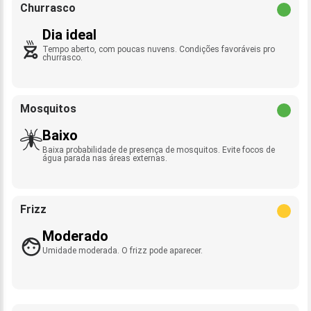
Churrasco
Dia ideal
Tempo aberto, com poucas nuvens. Condições favoráveis pro
churrasco.
Mosquitos
Baixo
Baixa probabilidade de presença de mosquitos. Evite focos de
água parada nas áreas externas.
Frizz
Moderado
Umidade moderada. O frizz pode aparecer.