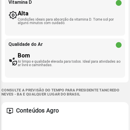
Vitamina D
Alta
Condições ideais para absorção da vitamina D. Tome sol por
alguns minutos com cuidado.
Qualidade do Ar
Bom
Ar limpo e qualidade elevada para todos. Ideal para atividades ao
ar livre e caminhadas.
CONSULTE A PREVISÃO DO TEMPO PARA PRESIDENTE TANCREDO
NEVES - BA E QUALQUER LUGAR DO BRASIL
Conteúdos Agro