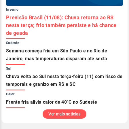
Inverno
Previsão Brasil (11/08): Chuva retorna ao RS
nesta terça; frio também persiste e há chance
de geada
Sudeste
Semana começa fria em São Paulo e no Rio de
Janeiro, mas temperaturas disparam até sexta
Sul
Chuva volta ao Sul nesta terça-feira (11) com risco de
temporais e granizo em RS e SC
Calor
Frente fria alivia calor de 40°C no Sudeste
Ver mais notícias