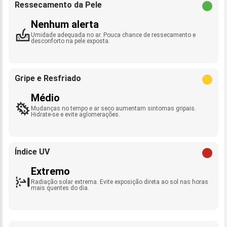
Ressecamento da Pele
Nenhum alerta
Umidade adequada no ar. Pouca chance de ressecamento e
desconforto na pele exposta.
Gripe e Resfriado
Médio
Mudanças no tempo e ar seco aumentam sintomas gripais.
Hidrate-se e evite aglomerações.
Índice UV
Extremo
Radiação solar extrema. Evite exposição direta ao sol nas horas
mais quentes do dia.