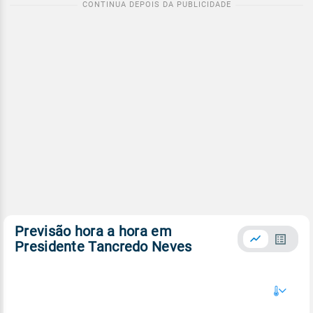
Previsão hora a hora em
Presidente Tancredo Neves