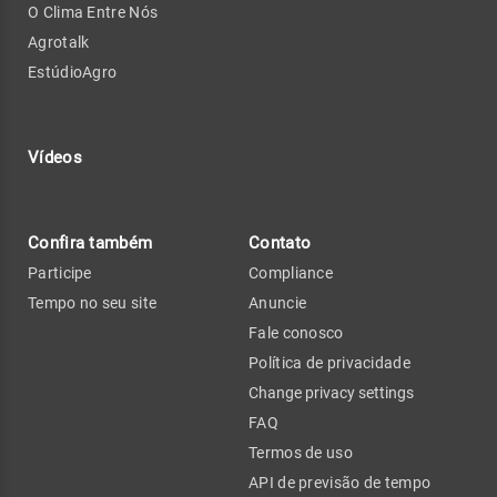
O Clima Entre Nós
Agrotalk
EstúdioAgro
Vídeos
Confira também
Contato
Participe
Compliance
Tempo no seu site
Anuncie
Fale conosco
Política de privacidade
Change privacy settings
FAQ
Termos de uso
API de previsão de tempo