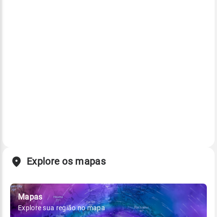
Explore os mapas
Mapas
Explore sua região no mapa