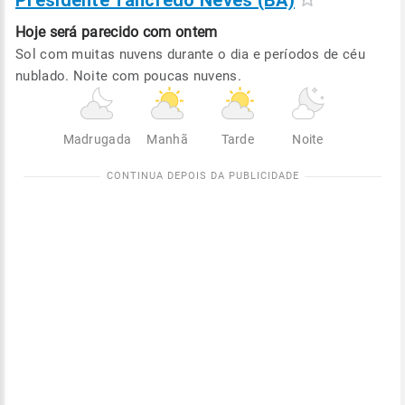
Presidente Tancredo Neves (BA)
Hoje será
parecido com ontem
Sol com muitas nuvens durante o dia e períodos de céu
nublado. Noite com poucas nuvens.
Madrugada
Manhã
Tarde
Noite