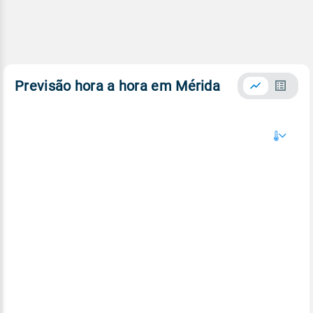
Previsão hora a hora em Mérida