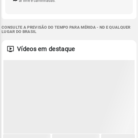
ar livre e caminhadas.
CONSULTE A PREVISÃO DO TEMPO PARA MÉRIDA - ND E QUALQUER
LUGAR DO BRASIL
Vídeos em destaque