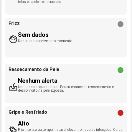
telas e repelentes pessoais.
Frizz
Sem dados
Dados indisponíveis no momento.
Ressecamento da Pele
Nenhum alerta
Umidade adequada no ar. Pouca chance de ressecamento e
desconforto na pele exposta.
Gripe e Resfriado
Alto
Frio intenso ou tempo instável elevam o risco de infecções. Cuide-