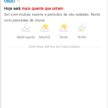
(MX)
Hoje será
mais quente que ontem
Sol com muitas nuvens e períodos de céu nublado. Noite
com pancadas de chuva.
Madrugada
Manhã
Tarde
Noite