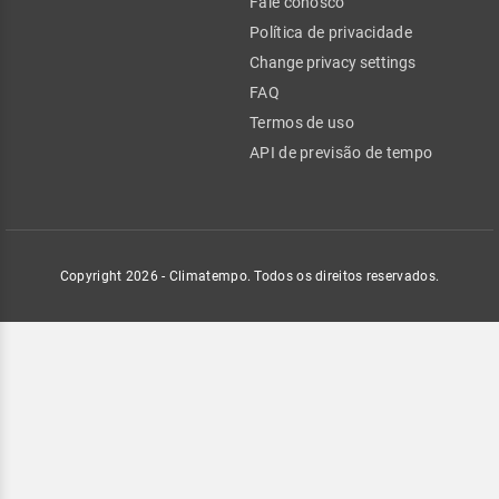
Fale conosco
Política de privacidade
Change privacy settings
FAQ
Termos de uso
API de previsão de tempo
Copyright 2026 - Climatempo. Todos os direitos reservados.