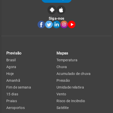
Siga-nos
Previsão
Mapas
Brasil
Temperatura
Agora
Chuva
Hoje
Acumulado de chuva
Amanhã
Pressão
Fim de semana
Umidade relativa
15 dias
Vento
Praias
Risco de Incêndio
Aeroportos
Satélite