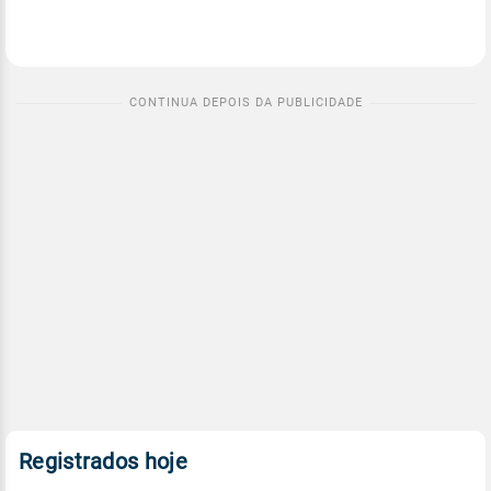
Registrados hoje