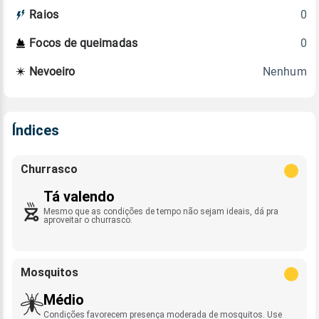
0
Raios
0
Focos de queimadas
Nenhum
Nevoeiro
Índices
Churrasco
Tá valendo
Mesmo que as condições de tempo não sejam ideais, dá pra
aproveitar o churrasco.
Mosquitos
Médio
Condições favorecem presença moderada de mosquitos. Use