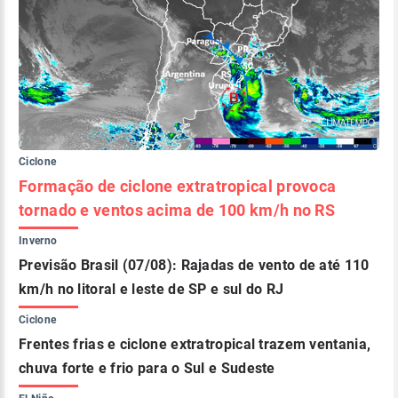
Ciclone
Formação de ciclone extratropical provoca
tornado e ventos acima de 100 km/h no RS
Inverno
Previsão Brasil (07/08): Rajadas de vento de até 110
km/h no litoral e leste de SP e sul do RJ
Ciclone
Frentes frias e ciclone extratropical trazem ventania,
chuva forte e frio para o Sul e Sudeste