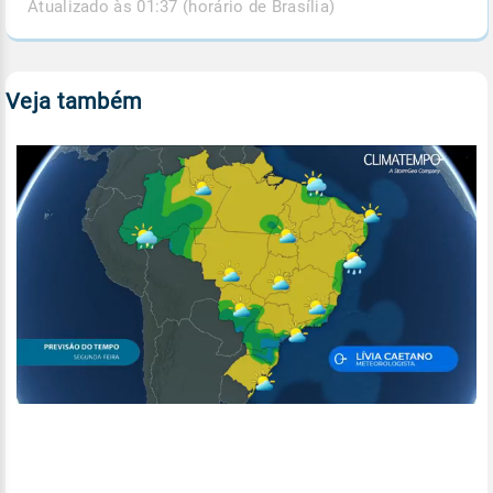
Atualizado às 01:37 (horário de Brasília)
Veja também