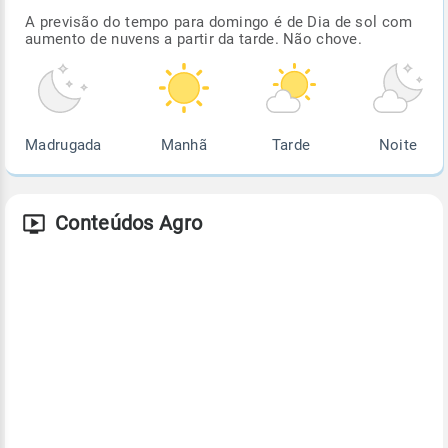
A previsão do tempo para domingo é de Dia de sol com
aumento de nuvens a partir da tarde. Não chove.
Madrugada
Manhã
Tarde
Noite
Conteúdos Agro