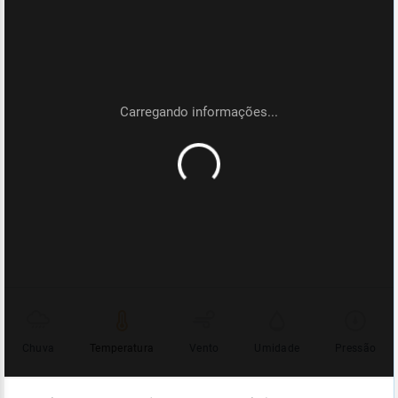
Chuva
Temperatura
Vento
Umidade
Pressão