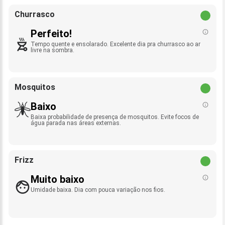
Churrasco
Perfeito!
Tempo quente e ensolarado. Excelente dia pra churrasco ao ar
livre na sombra.
Mosquitos
Baixo
Baixa probabilidade de presença de mosquitos. Evite focos de
água parada nas áreas externas.
Frizz
Muito baixo
Umidade baixa. Dia com pouca variação nos fios.