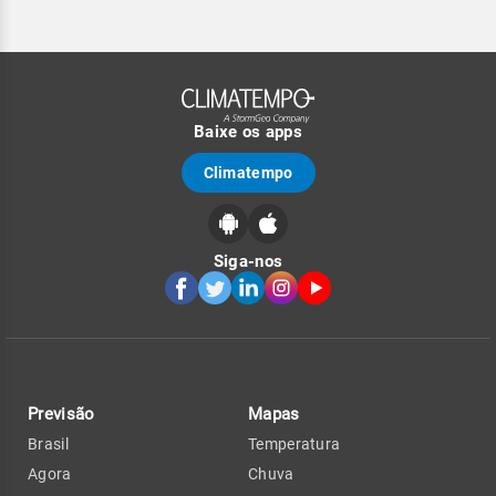
Baixe os apps
Climatempo
Siga-nos
Previsão
Mapas
Brasil
Temperatura
Agora
Chuva