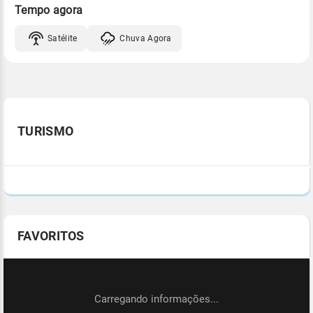
Tempo agora
Satélite
Chuva Agora
TURISMO
FAVORITOS