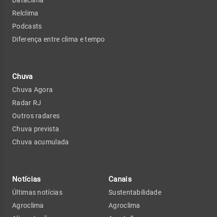
Relclima
Podcasts
Diferença entre clima e tempo
Chuva
Chuva Agora
Radar RJ
Outros radares
Chuva prevista
Chuva acumulada
Notícias
Canais
Últimas notícias
Sustentabilidade
Agroclima
Agroclima