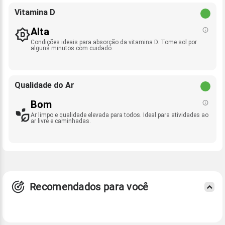
Vitamina D
Alta
Condições ideais para absorção da vitamina D. Tome sol por
alguns minutos com cuidado.
Qualidade do Ar
Bom
Ar limpo e qualidade elevada para todos. Ideal para atividades ao
ar livre e caminhadas.
Recomendados para você