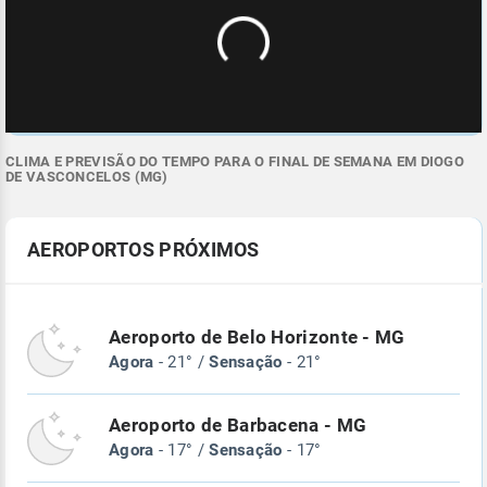
CLIMA E PREVISÃO DO TEMPO PARA O FINAL DE SEMANA EM DIOGO
DE VASCONCELOS (MG)
AEROPORTOS PRÓXIMOS
Aeroporto de Belo Horizonte - MG
Agora
- 21° /
Sensação
- 21°
Aeroporto de Barbacena - MG
Agora
- 17° /
Sensação
- 17°