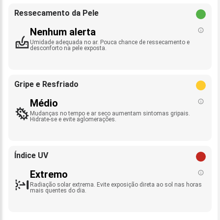
Ressecamento da Pele
Nenhum alerta
Umidade adequada no ar. Pouca chance de ressecamento e
desconforto na pele exposta.
Gripe e Resfriado
Médio
Mudanças no tempo e ar seco aumentam sintomas gripais.
Hidrate-se e evite aglomerações.
Índice UV
Extremo
Radiação solar extrema. Evite exposição direta ao sol nas horas
mais quentes do dia.