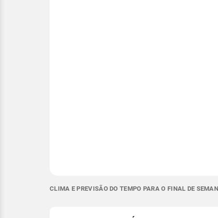
CLIMA E PREVISÃO DO TEMPO PARA O FINAL DE SEMA