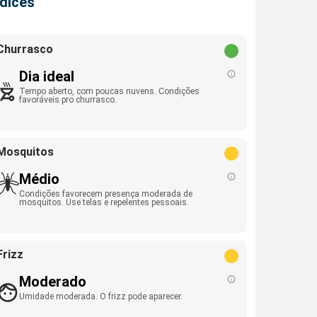
ndices
Churrasco
Dia ideal
Tempo aberto, com poucas nuvens. Condições
favoráveis pro churrasco.
Mosquitos
Médio
Condições favorecem presença moderada de
mosquitos. Use telas e repelentes pessoais.
Frizz
Moderado
Umidade moderada. O frizz pode aparecer.