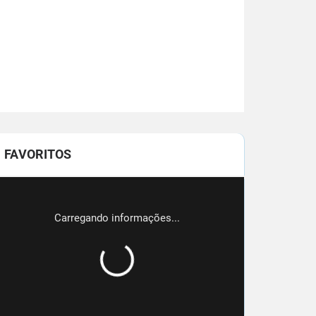
FAVORITOS