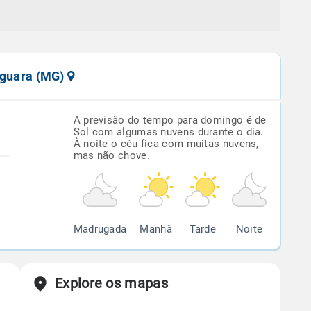
taguara (MG)
A previsão do tempo para domingo é de
Sol com algumas nuvens durante o dia.
À noite o céu fica com muitas nuvens,
mas não chove.
Madrugada
Manhã
Tarde
Noite
Explore os mapas