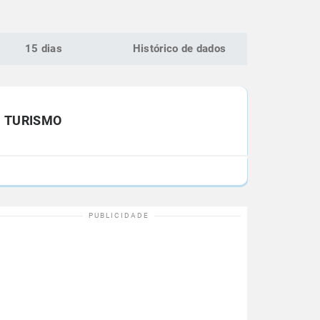
15 dias
Histórico de dados
TURISMO