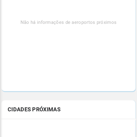
Não há informações de aeroportos próximos
CIDADES PRÓXIMAS