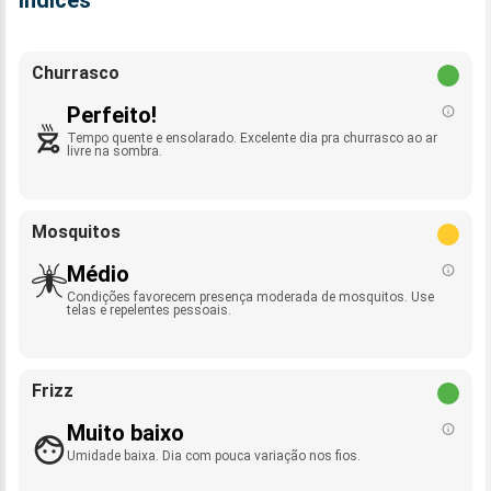
Índices
Churrasco
Perfeito!
Tempo quente e ensolarado. Excelente dia pra churrasco ao ar
livre na sombra.
Mosquitos
Médio
Condições favorecem presença moderada de mosquitos. Use
telas e repelentes pessoais.
Frizz
Muito baixo
Umidade baixa. Dia com pouca variação nos fios.