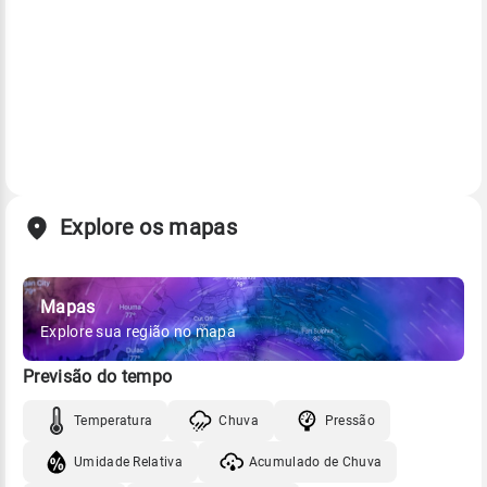
Explore os mapas
Mapas
Explore sua região no mapa
Previsão do tempo
Temperatura
Chuva
Pressão
Umidade Relativa
Acumulado de Chuva