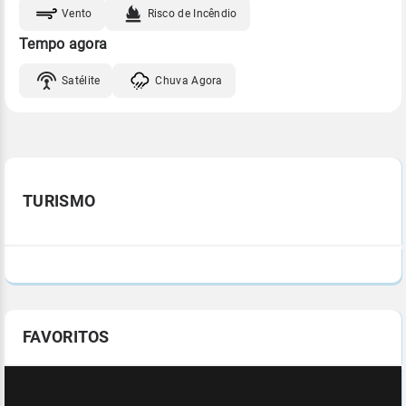
Vento
Risco de Incêndio
Tempo agora
Satélite
Chuva Agora
TURISMO
FAVORITOS