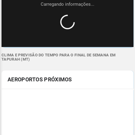
CLIMA E PREVISÃO DO TEMPO PARA O FINAL DE SEMANA EM
TAPURAH (MT)
AEROPORTOS PRÓXIMOS