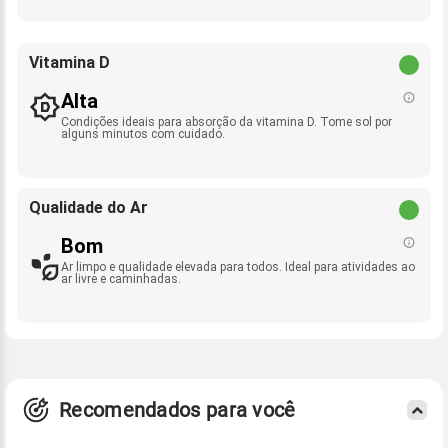
Vitamina D
Alta
Condições ideais para absorção da vitamina D. Tome sol por
alguns minutos com cuidado.
Qualidade do Ar
Bom
Ar limpo e qualidade elevada para todos. Ideal para atividades ao
ar livre e caminhadas.
Recomendados para você