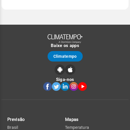
Baixe os apps
Climatempo
Siga-nos
Previsão
Mapas
Brasil
Temperatura