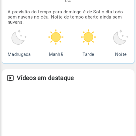
0%
A previsão do tempo para domingo é de Sol o dia todo
sem nuvens no céu. Noite de tempo aberto ainda sem
nuvens.
Madrugada
Manhã
Tarde
Noite
Vídeos em destaque