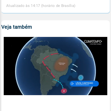
Atualizado às 14:17 (horário de Brasília)
Veja também