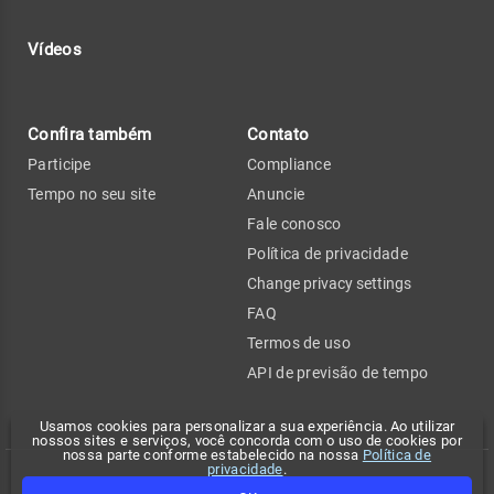
Vídeos
Confira também
Contato
Participe
Compliance
Tempo no seu site
Anuncie
Fale conosco
Política de privacidade
Change privacy settings
FAQ
Termos de uso
API de previsão de tempo
Usamos cookies para personalizar a sua experiência. Ao utilizar
nossos sites e serviços, você concorda com o uso de cookies por
nossa parte conforme estabelecido na nossa
Política de
privacidade
.