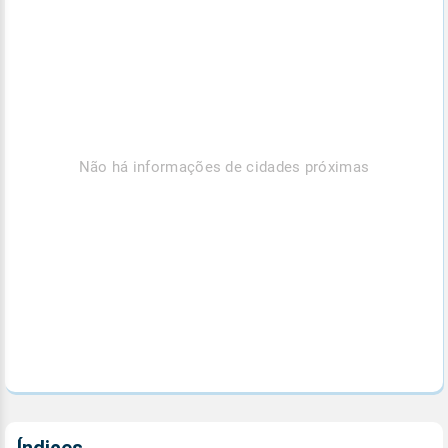
Não há informações de cidades próximas