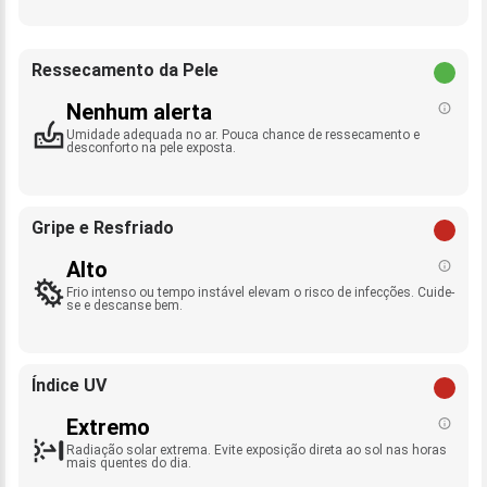
Ressecamento da Pele
Nenhum alerta
Umidade adequada no ar. Pouca chance de ressecamento e
desconforto na pele exposta.
Gripe e Resfriado
Alto
Frio intenso ou tempo instável elevam o risco de infecções. Cuide-
se e descanse bem.
Índice UV
Extremo
Radiação solar extrema. Evite exposição direta ao sol nas horas
mais quentes do dia.