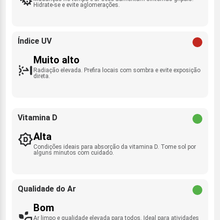
Hidrate-se e evite aglomerações.
Índice UV
Muito alto
Radiação elevada. Prefira locais com sombra e evite exposição
direta.
Vitamina D
Alta
Condições ideais para absorção da vitamina D. Tome sol por
alguns minutos com cuidado.
Qualidade do Ar
Bom
Ar limpo e qualidade elevada para todos. Ideal para atividades