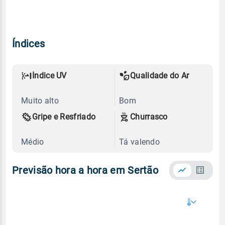
Índices
Índice UV
Qualidade do Ar
Muito alto
Bom
Gripe e Resfriado
Churrasco
Médio
Tá valendo
Previsão hora a hora em Sertão