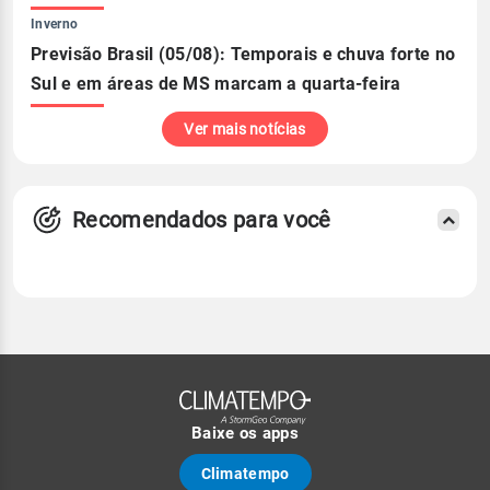
Inverno
Previsão Brasil (05/08): Temporais e chuva forte no
Sul e em áreas de MS marcam a quarta-feira
Ver mais notícias
Recomendados para você
Baixe os apps
Climatempo