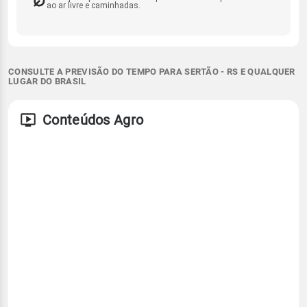
ao ar livre e caminhadas.
CONSULTE A PREVISÃO DO TEMPO PARA SERTÃO - RS E QUALQUER
LUGAR DO BRASIL
Conteúdos Agro